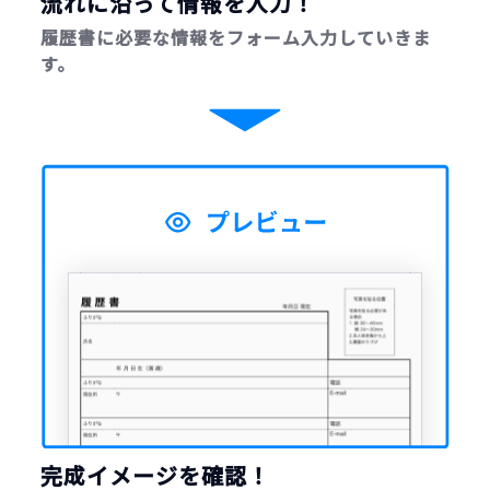
流れに沿って情報を入力！
履歴書に必要な情報をフォーム入力していきま
す。
完成イメージを確認！