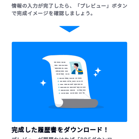
情報の入力が完了したら、「プレビュー」ボタン
で完成イメージを確認しましょう。
完成した履歴書をダウンロード！