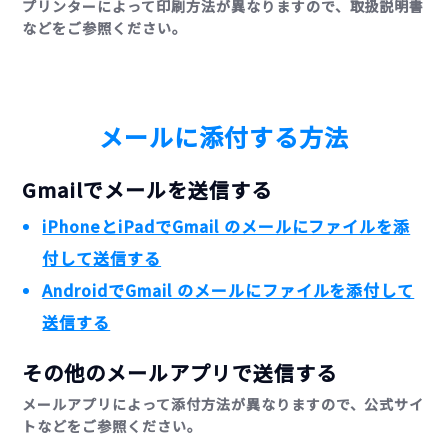
プリンターによって印刷方法が異なりますので、取扱説明書
などをご参照ください。
メールに添付する方法
Gmailでメールを送信する
iPhoneとiPadでGmail のメールにファイルを添
付して送信する
AndroidでGmail のメールにファイルを添付して
送信する
その他のメールアプリで送信する
メールアプリによって添付方法が異なりますので、公式サイ
トなどをご参照ください。