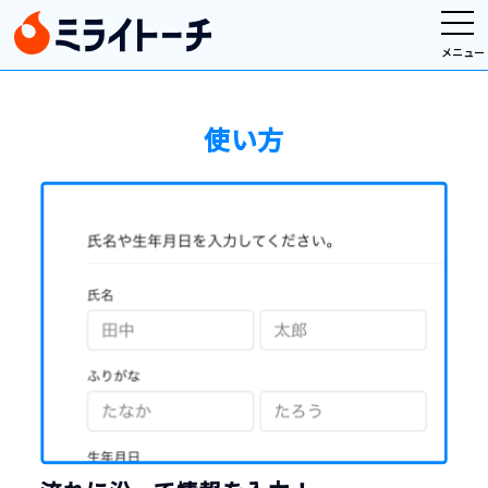
メニュー
使い方