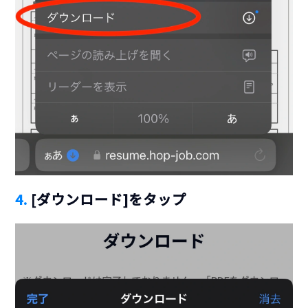
4.
[ダウンロード]をタップ