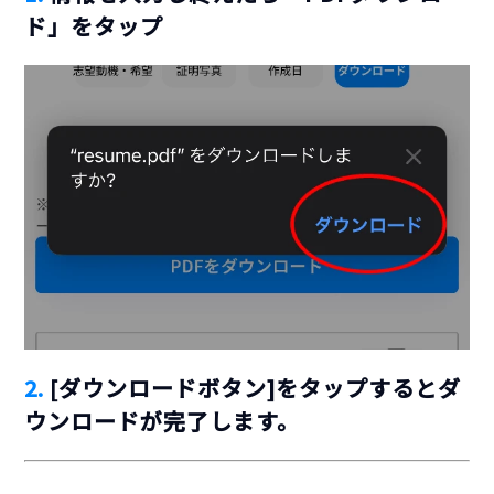
ド」をタップ
2.
[ダウンロードボタン]をタップするとダ
ウンロードが完了します。