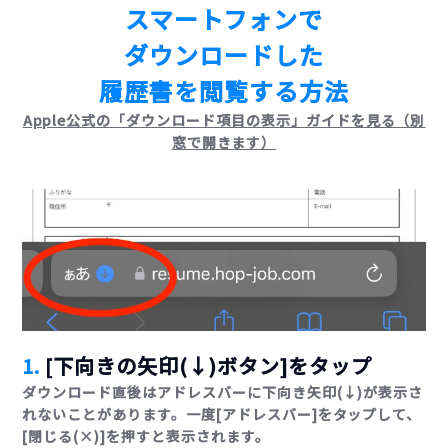
スマートフォンで
ダウンロードした
履歴書を閲覧する方法
Apple公式の「ダウンロード項目の表示」ガイドを見る（別
窓で開きます）
1.
[下向きの矢印(↓)ボタン]をタップ
ダウンロード直後はアドレスバーに下向き矢印(↓)が表示さ
れないことがあります。一度[アドレスバー]をタップして、
[閉じる(×)]を押すと表示されます。