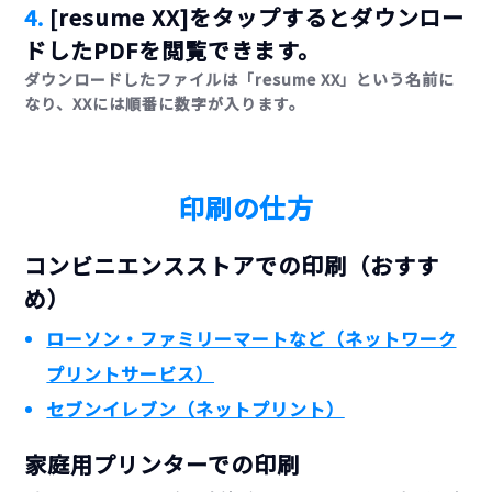
4.
[resume XX]をタップするとダウンロー
ドしたPDFを閲覧できます。
ダウンロードしたファイルは「resume XX」という名前に
なり、XXには順番に数字が入ります。
印刷の仕方
コンビニエンスストアでの印刷（おすす
め）
ローソン・ファミリーマートなど（ネットワーク
プリントサービス）
セブンイレブン（ネットプリント）
家庭用プリンターでの印刷