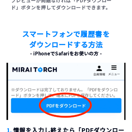
プレビューが問題なければ「PDFダウンロー
ド」ボタンを押してダウンロードできます。
スマートフォンで履歴書を
ダウンロードする方法
- iPhoneでSafariをお使いの方 -
1.
情報を入力し終えたら「PDFダウンロー