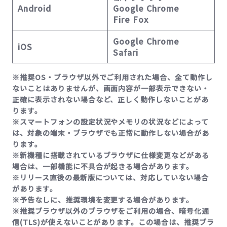
Android
Google Chrome
Fire Fox
Google Chrome
iOS
Safari
※推奨OS・ブラウザ以外でご利用された場合、全て動作し
ないことはありませんが、画面内容が一部表示できない・
正確に表示されない場合など、正しく動作しないことがあ
ります。
※スマートフォンの設定状況やメモリの状況などによって
は、対象の端末・ブラウザでも正常に動作しない場合があ
ります。
※新機種に搭載されているブラウザに仕様変更などがある
場合は、一部機能に不具合が起きる場合があります。
※リリース直後の最新版については、対応していない場合
があります。
※予告なしに、推奨環境を変更する場合があります。
※推奨ブラウザ以外のブラウザをご利用の場合、暗号化通
信(TLS)が使えないことがあります。この場合は、推奨ブラ