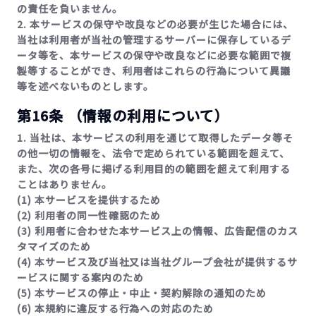
の責任を負いません。
2. 本サービスの保守や改良などの必要が生じた場合には、
当社は利用者が当社の管理するサーバーに保存しているデ
ータ等を、本サービスの保守や改良などに必要な範囲で複
製等することができ、利用者はこれらの行為について異議
等を述べないものとします。
第16条 （情報の利用について）
1. 当社は、本サービスの利用を通じて取得したデータ等そ
の他一切の情報を、法令で定められている範囲を超えて、
また、次の各号に掲げる利用目的の範囲を超えて利用する
ことはありません。
(1) 本サービスを提供するため
(2) 利用者の同一性確認のため
(3) 利用者に合わせた本サービス上の情報、広告配信のカス
タマイズのため
(4) 本サービス及び当社又は当社グループ会社が提供するサ
ービスに関する案内のため
(5) 本サービスの停止・中止・契約解除の通知のため
(6) 本規約に違反する行為への対応のため