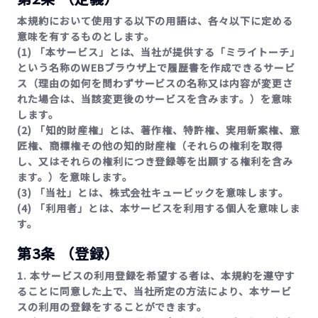
本規約において使用する以下の用語は、各々以下に定める
意味を有するものとします。
(1) 「本サービス」とは、当社が提供する「ミライトーチ」
という名称のWEBブラウザ上で履歴書を作成できるサービ
ス（理由の如何を問わずサービスの名称又は内容が変更さ
れた場合は、当該変更後のサービスを含みます。）を意味
します。
(2) 「知的財産権」とは、著作権、特許権、実用新案権、意
匠権、商標権その他の知的財産権（それらの権利を取得
し、又はそれらの権利につき登録等を出願する権利を含み
ます。）を意味します。
(3) 「当社」とは、株式会社キュービックを意味します。
(4) 「利用者」とは、本サービスを利用する個人を意味しま
す。
第3条 （登録）
1. 本サービスの利用登録を希望する者は、本規約を遵守す
ることに同意した上で、当社所定の方法により、本サービ
スの利用の登録をすることができます。