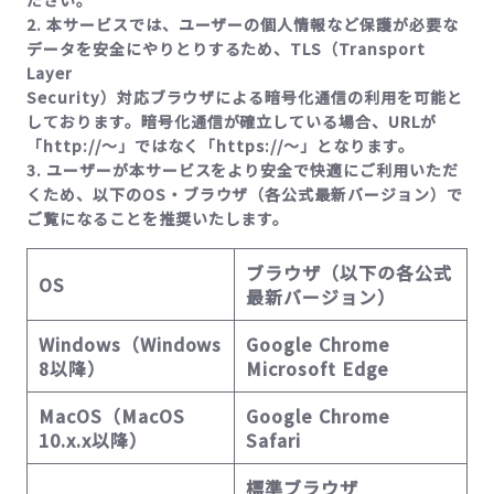
ださい。
2. 本サービスでは、ユーザーの個人情報など保護が必要な
データを安全にやりとりするため、TLS（Transport
Layer
Security）対応ブラウザによる暗号化通信の利用を可能と
しております。暗号化通信が確立している場合、URLが
「http://～」ではなく「https://～」となります。
3. ユーザーが本サービスをより安全で快適にご利用いただ
くため、以下のOS・ブラウザ（各公式最新バージョン）で
ご覧になることを推奨いたします。
ブラウザ（以下の各公式
OS
最新バージョン）
Windows（Windows
Google Chrome
8以降）
Microsoft Edge
MacOS（MacOS
Google Chrome
10.x.x以降）
Safari
標準ブラウザ