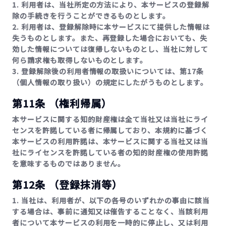
1. 利用者は、当社所定の方法により、本サービスの登録解
除の手続きを行うことができるものとします。
2. 利用者は、登録解除時に本サービスにて提供した情報は
失うものとします。また、再登録した場合においても、失
効した情報については復帰しないものとし、当社に対して
何ら請求権も取得しないものとします。
3. 登録解除後の利用者情報の取扱いについては、第17条
（個人情報の取り扱い）の規定にしたがうものとします。
第11条 （権利帰属）
本サービスに関する知的財産権は全て当社又は当社にライ
センスを許諾している者に帰属しており、本規約に基づく
本サービスの利用許諾は、本サービスに関する当社又は当
社にライセンスを許諾している者の知的財産権の使用許諾
を意味するものではありません。
第12条 （登録抹消等）
1. 当社は、利用者が、以下の各号のいずれかの事由に該当
する場合は、事前に通知又は催告することなく、当該利用
者について本サービスの利用を一時的に停止し、又は利用