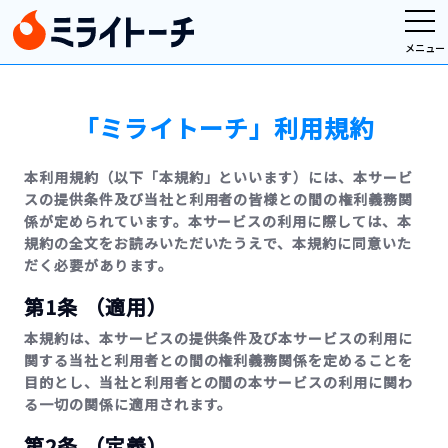
メニュー
「ミライトーチ」利用規約
本利用規約（以下「本規約」といいます）には、本サービ
スの提供条件及び当社と利用者の皆様との間の権利義務関
係が定められています。本サービスの利用に際しては、本
規約の全文をお読みいただいたうえで、本規約に同意いた
だく必要があります。
第1条 （適用）
本規約は、本サービスの提供条件及び本サービスの利用に
関する当社と利用者との間の権利義務関係を定めることを
目的とし、当社と利用者との間の本サービスの利用に関わ
る一切の関係に適用されます。
第2条 （定義）