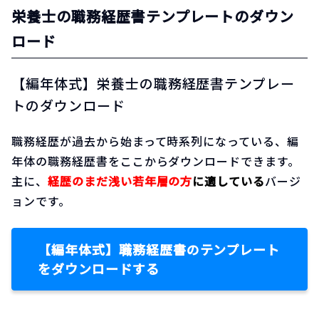
栄養士の職務経歴書テンプレートのダウン
ロード
【編年体式】栄養士の職務経歴書テンプレー
トのダウンロード
職務経歴が過去から始まって時系列になっている、編
年体の職務経歴書をここからダウンロードできます。
主に、
経歴のまだ浅い若年層の方
に適している
バージ
ョンです。
【編年体式】職務経歴書のテンプレート
をダウンロードする