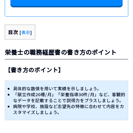
目次
[
表示
]
栄養士の職務経歴書の書き方のポイント
【書き方のポイント】
具体的な数値を用いて実績を示しましょう。
「献立作成20種/月」「栄養指導30件/月」など、客観的
なデータを記載することで説得力をプラスしましょう。
病院や学校、施設など志望先の特徴に合わせて内容をカ
スタマイズしましょう。