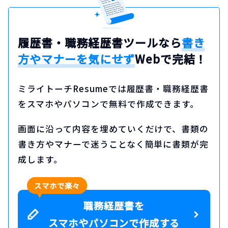
履歴書・職務経歴書ツールなら
書き
方やマナーを気にせず
Webで完結！
ミライトーチResumeでは履歴書・職務経歴書
をスマホやパソコンで無料で作成できます。
画面に沿って内容を埋めていくだけで、書類の
書き方やマナーで迷うことなく簡単に書類が完
成します。
スマホで楽々
職務経歴書を
スマホやパソコンで作成する