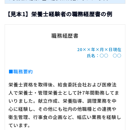
【見本1】栄養士経験者の職務経歴書の例
職務経歴書
20××年×月×日現在
氏名：○○ ○○
■職務要約
栄養士資格を取得後、給食委託会社および医療法
人で栄養士・管理栄養士として計7年間勤務してま
いりました。献立作成、栄養指導、調理業務を中
心に経験し、その他にも社内の他職種との連携や
衛生管理、行事食の企画など、幅広い業務を経験し
ています。