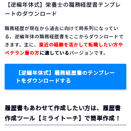
【逆編年体式】栄養士の職務経歴書テンプレ
ートのダウンロード
職務経歴が現在から過去に向けて時系列になってい
る、逆編年体の職務経歴書をここからダウンロードで
きます。主に、
直近の経験を活かして転職したい方や
ベテラン層の方
に適している
バージョンです。
【逆編年体式】職務経歴書のテンプレー
トをダウンロードする
履歴書もあわせて作成したい方は、履歴書
作成ツール【ミライトーチ】で簡単作成！