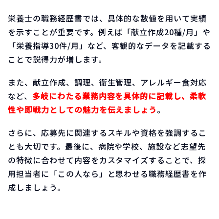
栄養士の職務経歴書では、具体的な数値を用いて実績
を示すことが重要です。例えば「献立作成20種/月」や
「栄養指導30件/月」など、客観的なデータを記載する
ことで説得力が増します。
また、献立作成、調理、衛生管理、アレルギー食対応
など、
多岐にわたる業務内容を具体的に記載し、柔軟
性や即戦力としての魅力を伝えましょう
。
さらに、応募先に関連するスキルや資格を強調するこ
とも大切です。最後に、病院や学校、施設など志望先
の特徴に合わせて内容をカスタマイズすることで、採
用担当者に「この人なら」と思わせる職務経歴書を作
成しましょう。