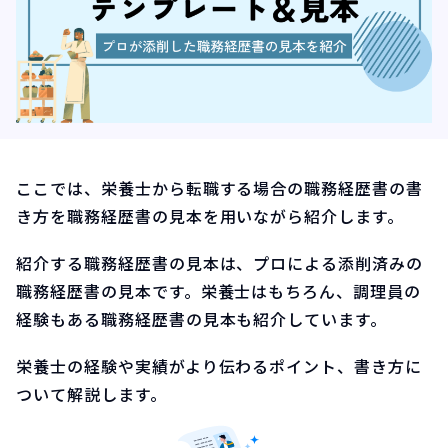
ここでは、栄養士から転職する場合の職務経歴書の書
き方を職務経歴書の見本を用いながら紹介します。
紹介する職務経歴書の見本は、プロによる添削済みの
職務経歴書の見本です。栄養士はもちろん、調理員の
経験もある職務経歴書の見本も紹介しています。
栄養士の経験や実績がより伝わるポイント、書き方に
ついて解説します。