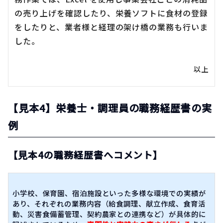
の売り上げを確認したり、栄養ソフトに食材の登録
をしたりと、業者様と経理の架け橋の業務も行いま
した。
以上
【見本4】栄養士・調理員の職務経歴書の実
例
【見本4の職務経歴書へコメント】
小学校、保育園、宿泊施設といった多様な環境での実績が
あり、それぞれの業務内容（給食調理、献立作成、食育活
動、災害食備蓄管理、契約農家との連携など）が具体的に