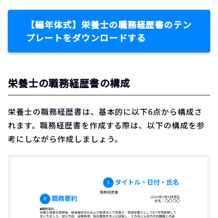
【編年体式】栄養士の職務経歴書のテン
プレートをダウンロードする
栄養士の職務経歴書の構成
栄養士の職務経歴書は、基本的に以下6点から構成さ
れます。職務経歴書を作成する際は、以下の構成を参
考にしながら作成しましょう。