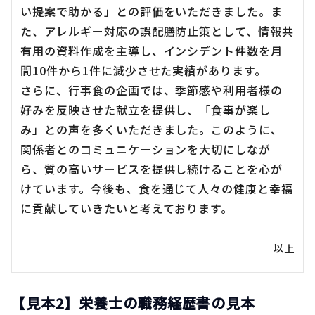
い提案で助かる」との評価をいただきました。ま
た、アレルギー対応の誤配膳防止策として、情報共
有用の資料作成を主導し、インシデント件数を月
間10件から1件に減少させた実績があります。
さらに、行事食の企画では、季節感や利用者様の
好みを反映させた献立を提供し、「食事が楽し
み」との声を多くいただきました。このように、
関係者とのコミュニケーションを大切にしなが
ら、質の高いサービスを提供し続けることを心が
けています。今後も、食を通じて人々の健康と幸福
に貢献していきたいと考えております。
以上
【見本2】栄養士の職務経歴書の見本