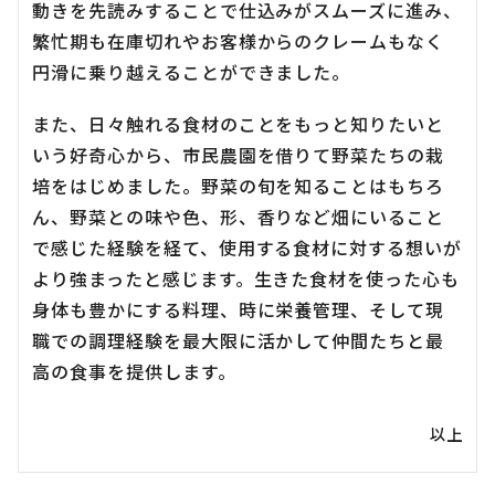
動きを先読みすることで仕込みがスムーズに進み、
繁忙期も在庫切れやお客様からのクレームもなく
円滑に乗り越えることができました。
また、日々触れる食材のことをもっと知りたいと
いう好奇心から、市民農園を借りて野菜たちの栽
培をはじめました。野菜の旬を知ることはもちろ
ん、野菜との味や色、形、香りなど畑にいること
で感じた経験を経て、使用する食材に対する想いが
より強まったと感じます。生きた食材を使った心も
身体も豊かにする料理、時に栄養管理、そして現
職での調理経験を最大限に活かして仲間たちと最
高の食事を提供します。
以上