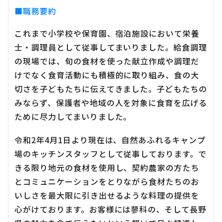
■職務要約
これまで小学校や保育園、宿泊施設において栄養
士・調理員として従事してまいりました。給食調理
の現場では、旬の食材を使った献立作成や調理だ
けでなく食育活動にも積極的に取り組み、食の大
切さを子どもたちに伝えてきました。子どもたちの
みならず、保護者や地域の人を対象に食育を広げる
ために尽力してまいりました。
令和2年4月1日より現在は、自然あふれるキャンプ
場のキッチンスタッフとして従事しております。で
きる限り地元の食材を使用し、契約農家の方たち
とコミュニケーションをとりながら食材たちのお
いしさを最大限に引き出せるような料理の提供を
心がけております。お客様には蓼科の、そして長野