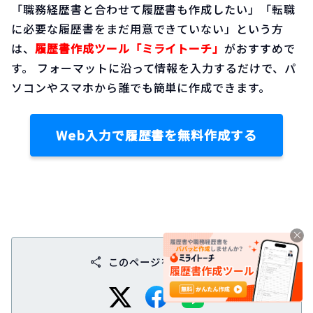
「職務経歴書と合わせて履歴書も作成したい」「転職
に必要な履歴書をまだ用意できていない」という方
は、
履歴書作成ツール「ミライトーチ」
がおすすめで
す。 フォーマットに沿って情報を入力するだけで、パ
ソコンやスマホから誰でも簡単に作成できます。
Web入力で履歴書を無料作成する
share
このページをシェアする