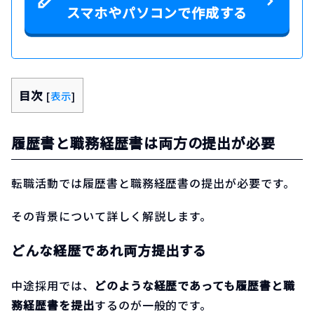
スマホやパソコンで作成する
目次
[
表示
]
履歴書と職務経歴書は両方の提出が必要
転職活動では履歴書と職務経歴書の提出が必要です。
その背景について詳しく解説します。
どんな経歴であれ両方提出する
中途採用では、
どのような経歴であっても履歴書と職
務経歴書を提出
するのが一般的です。