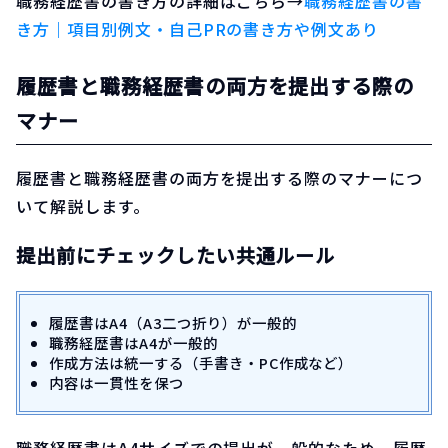
職務経歴書の書き方の詳細はこちら→
職務経歴書の書
き方｜項目別例文・自己PRの書き方や例文あり
履歴書と職務経歴書の両方を提出する際の
マナー
履歴書と職務経歴書の両方を提出する際のマナーにつ
いて解説します。
提出前にチェックしたい共通ルール
履歴書はA4（A3二つ折り）が一般的
職務経歴書はA4が一般的
作成方法は統一する（手書き・PC作成など）
内容は一貫性を保つ
職務経歴書はA4サイズでの提出が一般的なため、履歴