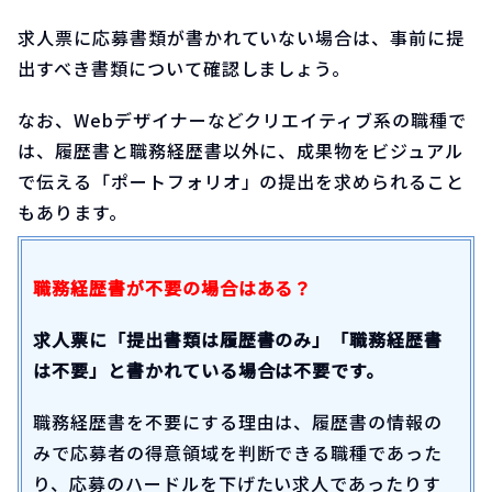
求人票に応募書類が書かれていない場合は、事前に提
出すべき書類について確認しましょう。
なお、Webデザイナーなどクリエイティブ系の職種で
は、履歴書と職務経歴書以外に、成果物をビジュアル
で伝える「ポートフォリオ」の提出を求められること
もあります。
職務経歴書が不要の場合はある？
求人票に「提出書類は履歴書のみ」「職務経歴書
は不要」と書かれている場合は不要です。
職務経歴書を不要にする理由は、履歴書の情報の
みで応募者の得意領域を判断できる職種であった
り、応募のハードルを下げたい求人であったりす