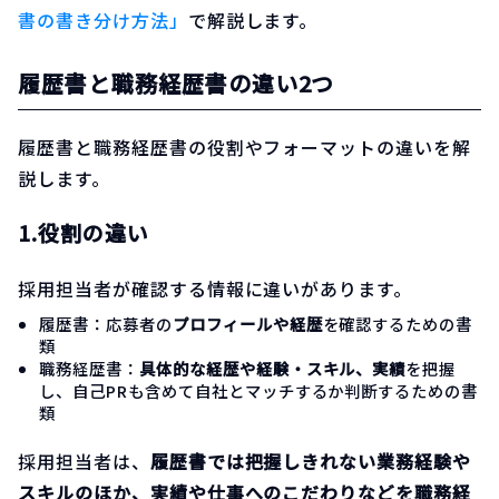
書の書き分け方法」
で解説します。
履歴書と職務経歴書の違い2つ
履歴書と職務経歴書の役割やフォーマットの違いを解
説します。
1.役割の違い
採用担当者が確認する情報に違いがあります。
履歴書：応募者の
プロフィールや経歴
を確認するための書
類
職務経歴書：
具体的な経歴や経験・スキル、実績
を把握
し、自己PRも含めて自社とマッチするか判断するための書
類
採用担当者は、
履歴書では把握しきれない業務経験や
スキルのほか、実績や仕事へのこだわりなどを職務経