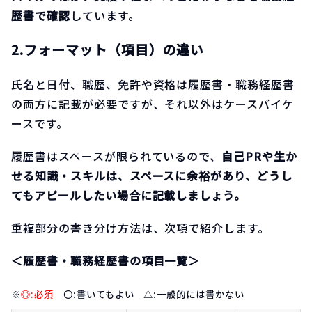
歴書で確認
しています。
2.フォーマット（項目）の違い
氏名と日付、職歴、免許や資格は履歴書・職務経歴書
の両方に記載が必要ですが、それ以外はケースバイケ
ースです。
履歴書はスペースが限られているので、
自己PRや生か
せる知識・スキルは、スペースに余裕があり、どうし
てもアピールしたい場合に記載しましょう。
重複部分の書き分け方法は、次項で紹介します。
＜履歴書・職務経歴書の項目一覧＞
※
◎:必須
〇:書いてもよい △:一般的には書かない