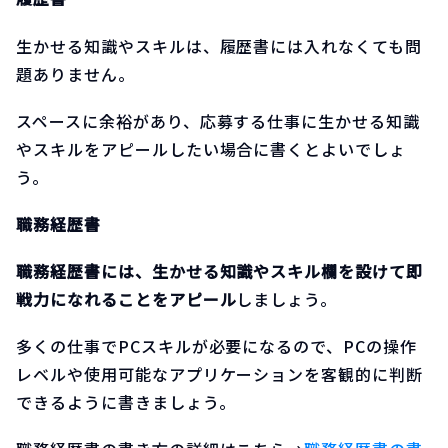
生かせる知識やスキルは、履歴書には入れなくても問
題ありません。
スペースに余裕があり、応募する仕事に生かせる知識
やスキルをアピールしたい場合に書くとよいでしょ
う。
職務経歴書
職務経歴書には、生かせる知識やスキル欄を設けて即
戦力になれることをアピール
しましょう。
多くの仕事でPCスキルが必要になるので、PCの操作
レベルや使用可能なアプリケーションを客観的に判断
できるように書きましょう。