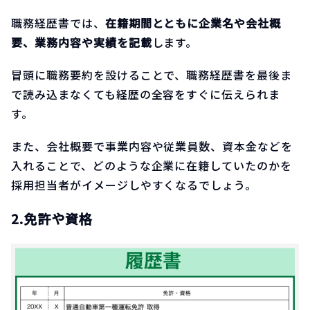
職務経歴書では、
在籍期間とともに企業名や会社概
要、業務内容や実績を記載
します。
冒頭に職務要約を設けることで、職務経歴書を最後ま
で読み込まなくても経歴の全容をすぐに伝えられま
す。
また、会社概要で事業内容や従業員数、資本金などを
入れることで、どのような企業に在籍していたのかを
採用担当者がイメージしやすくなるでしょう。
2.免許や資格