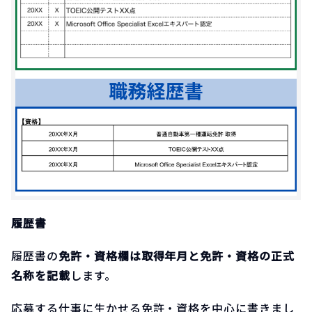
履歴書
履歴書の
免許・資格欄は取得年月と免許・資格の正式
名称を記載
します。
応募する仕事に生かせる免許・資格を中心に書きまし