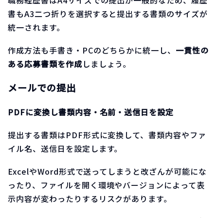
書もA3二つ折りを選択すると提出する書類のサイズが
統一されます。
作成方法も手書き・PCのどちらかに統一し、
一貫性の
ある応募書類を作成
しましょう。
メールでの提出
PDFに変換し書類内容・名前・送信日を設定
提出する書類はPDF形式に変換して、書類内容やファ
イル名、送信日を設定します。
ExcelやWord形式で送ってしまうと改ざんが可能にな
ったり、ファイルを開く環境やバージョンによって表
示内容が変わったりするリスクがあります。