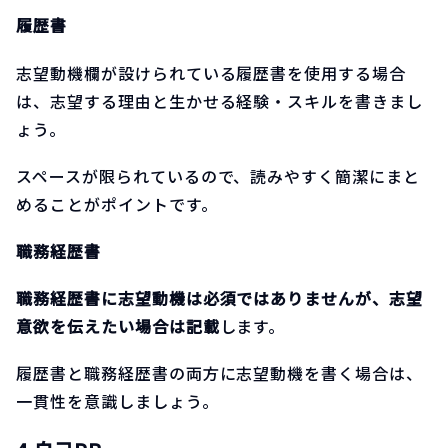
履歴書
志望動機欄が設けられている履歴書を使用する場合
は、志望する理由と生かせる経験・スキルを書きまし
ょう。
スペースが限られているので、読みやすく簡潔にまと
めることがポイントです。
職務経歴書
職務経歴書に志望動機は必須ではありませんが、志望
意欲を伝えたい場合は記載
します。
履歴書と職務経歴書の両方に志望動機を書く場合は、
一貫性を意識しましょう。