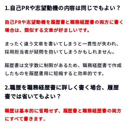
1.自己PRや志望動機の内容は同じでもよい？
自己PRや志望動機を履歴書と職務経歴書の両方に書く
場合は、類似する文章が好ましいです。
まったく違う文章を書いてしまうと一貫性が失われ、
採用担当者が疑問を抱いてしまうかもしれません。
履歴書は文字数に制限があるため、職務経歴書で作成
したものを履歴書用に短縮すると効率的です。
2.職歴を職務経歴書に詳しく書く場合、履歴
書では省いてもよい？
職歴は基本的に省略せず、履歴書と職務経歴書の両方
にすべて書きます
。