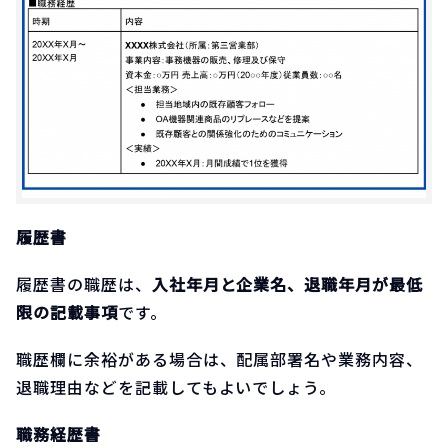
履歴書
履歴書の職歴は、
入社年月と企業名、退職年月が最低
限の記載事項
です。
職歴欄に余裕がある場合は、配属部署名や業務内容、
退職理由などを記載してもよいでしょう。
職務経歴書