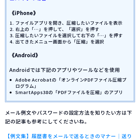
《iPhone》
ファイルアプリを開き、圧縮したいファイルを表示
右上の「…」を押して、「選択」を押す
圧縮したいファイルを選択して右下の「…」を押す
出てきたメニュー画面から「圧縮」を選択
《Android》
Androidでは下記のアプリやツールなどを使用
Adobe Acrobatの「オンラインPDFファイル圧縮プ
ログラム」
SmartApps38の「PDFファイルを圧縮」のアプリ
メール例文やパスワードの設定方法を知りたい方は下
記の記事も参考にしてくださいね。
【例文集】履歴書をメールで送るときのマナー｜送り