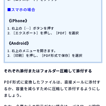
■スマホの場合
《iPhone》
右上の［…］ボタンを押す
［エクスポート］を押し、［PDF］を選択
《Android》
右上のメニューを開きます。
［印刷］を押し、［PDF形式で保存］を選択
それぞれ添付またはフォルダー圧縮して添付する
PDF形式に変換したファイルは、直接メールに添付す
るか、容量を減らすために圧縮して添付するようにし
ましょう。