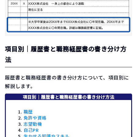
項目別｜履歴書と職務経歴書の書き分け方
法
履歴書と職務経歴書の書き分け方について、項目別に
解説します。
項目別｜履歴書と職務経歴書の書き分け方法
職歴
免許や資格
志望動機
自己PR
生かせる知識やスキル