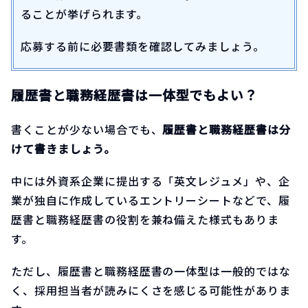
ることが挙げられます。
応募する前に必要書類を確認してみましょう。
履歴書と職務経歴書は一体型でもよい？
書くことが少ない場合でも、
履歴書と職務経歴書は分
けて書きましょう。
中には外資系企業に提出する「英文レジュメ」や、企
業が独自に作成しているエントリーシートなどで、履
歴書と職務経歴書の役割を兼ね備えた様式もありま
す。
ただし、履歴書と職務経歴書の一体型は一般的ではな
く、採用担当者が読みにくさを感じる可能性がありま