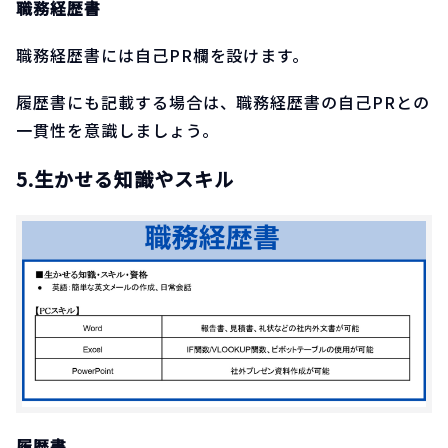
職務経歴書
職務経歴書には自己PR欄を設けます。
履歴書にも記載する場合は、職務経歴書の自己PRとの
一貫性を意識しましょう。
5.生かせる知識やスキル
履歴書