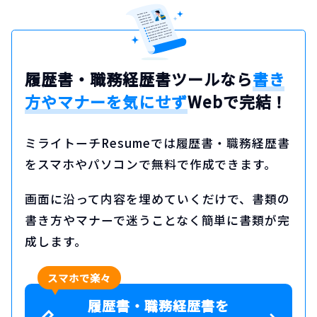
履歴書・職務経歴書ツールなら
書き
方やマナーを気にせず
Webで完結！
ミライトーチResumeでは履歴書・職務経歴書
をスマホやパソコンで無料で作成できます。
画面に沿って内容を埋めていくだけで、書類の
書き方やマナーで迷うことなく簡単に書類が完
成します。
スマホで楽々
履歴書・職務経歴書を