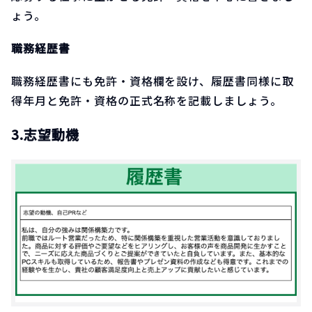
ょう。
職務経歴書
職務経歴書にも免許・資格欄を設け、履歴書同様に取
得年月と免許・資格の正式名称を記載しましょう。
3.志望動機