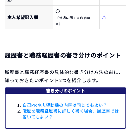
〇
本人希望記入欄
△
（待遇に関する内容は
×）
履歴書と職務経歴書の書き分けのポイント
履歴書と職務経歴書の具体的な書き分け方法の前に、
知っておきたいポイント2つを紹介します。
書き分けのポイント
自己PRや志望動機の内容は同じでもよい？
職歴を職務経歴書に詳しく書く場合、履歴書では
省いてもよい？