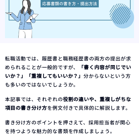
転職活動では、履歴書と職務経歴書の両方の提出が求
められることが一般的ですが、
「書く内容が同じでい
いか？」「重複してもいいか？」
分からないという方
も多いのではないでしょうか。
本記事では、それぞれの
役割の違いや、重複しがちな
項目の書き分け方
を例文付きで具体的に解説します。
書き分け方のポイントを押さえて、採用担当者が関心
を持つような魅力的な書類を作成しましょう。