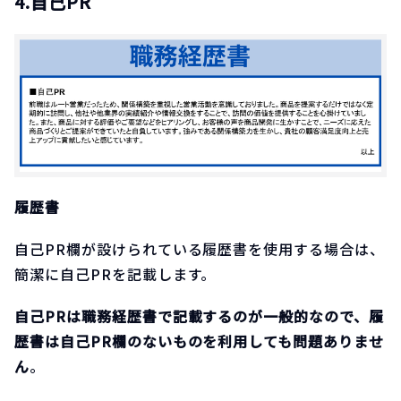
4.自己PR
履歴書
自己PR欄が設けられている履歴書を使用する場合は、
簡潔に自己PRを記載します。
自己PRは職務経歴書で記載するのが一般的なので、履
歴書は自己PR欄のないものを利用しても問題ありませ
ん
。