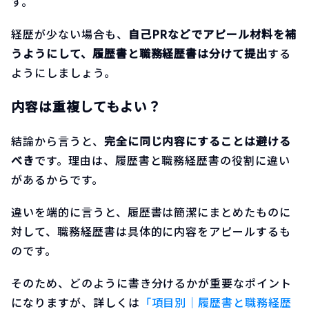
す。
経歴が少ない場合も、
自己PRなどでアピール材料を補
うようにして、履歴書と職務経歴書は分けて提出
する
ようにしましょう。
内容は重複してもよい？
結論から言うと、
完全に同じ内容にすることは避ける
べき
です。理由は、履歴書と職務経歴書の役割に違い
があるからです。
違いを端的に言うと、履歴書は簡潔にまとめたものに
対して、職務経歴書は具体的に内容をアピールするも
のです。
そのため、どのように書き分けるかが重要なポイント
になりますが、詳しくは
「項目別｜履歴書と職務経歴