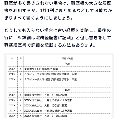
職歴が多く書ききれない場合は、職歴欄の大きな履歴
書を利用するか、1社1列にまとめるなどして可能なか
ぎりすべて書くようにしましょう。
どうしても入らない場合は古い経歴を省略し、最後の
行に「※詳細は職務経歴書に記載」と但し書きをして
職務経歴書で詳細を記載する方法もあります。