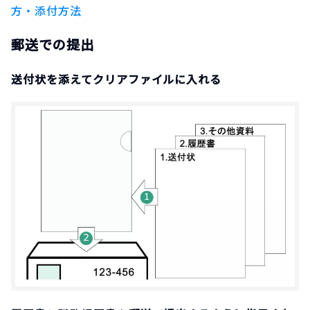
方・添付方法
郵送での提出
送付状を添えてクリアファイルに入れる