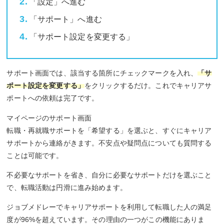
「設定」へ進む
「サポート」へ進む
「サポート設定を変更する」
サポート画面では、該当する箇所にチェックマークを入れ、
「サ
ポート設定を変更する」
をクリックするだけ。これでキャリアサ
ポートへの依頼は完了です。
マイページのサポート画面
転職・再就職サポートを「希望する」を選ぶと、すぐにキャリア
サポートから連絡がきます。不安点や疑問点についても質問する
ことは可能です。
不必要なサポートを省き、自分に必要なサポートだけを選ぶこと
で、転職活動は円滑に進み始めます。
ジョブメドレーでキャリアサポートを利用して転職した人の満足
度が96%を超えています。その理由の一つがこの機能にありま