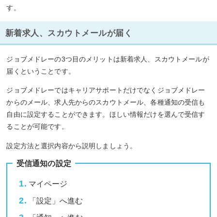
す。
新着求人、スカウトメールが届く
ジョブメドレーの3つ目のメリットは新着求人、スカウトメールが
届くということです。
ジョブメドレーではキャリアサポートだけでなくジョブメドレー
からのメール、求人先からのスカウトメール、各種通知の受信も
自由に設定することができます。ほしい情報だけを選んで受信す
ることが可能です。
設定方法と選択内容から説明しましょう。
受信通知の設定
マイページ
「設定」へ進む