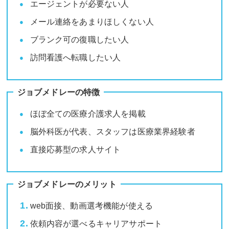
エージェントが必要ない人
メール連絡をあまりほしくない人
ブランク可の復職したい人
訪問看護へ転職したい人
ジョブメドレーの特徴
ほぼ全ての医療介護求人を掲載
脳外科医が代表、スタッフは医療業界経験者
直接応募型の求人サイト
ジョブメドレーのメリット
web面接、動画選考機能が使える
依頼内容が選べるキャリアサポート