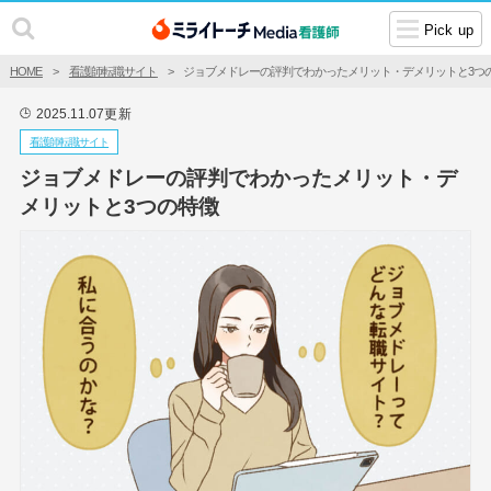
Pick up
HOME
看護師転職サイト
ジョブメドレーの評判でわかったメリット・デメリットと3つ
2025.11.07
更新
🕒
看護師転職サイト
ジョブメドレーの評判でわかったメリット・デ
メリットと3つの特徴