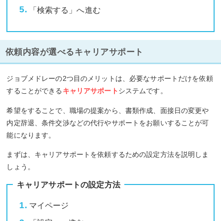
「検索する」へ進む
依頼内容が選べるキャリアサポート
ジョブメドレーの2つ目のメリットは、必要なサポートだけを依頼
することができる
キャリアサポート
システムです。
希望をすることで、職場の提案から、書類作成、面接日の変更や
内定辞退、条件交渉などの代行やサポートをお願いすることが可
能になります。
まずは、キャリアサポートを依頼するための設定方法を説明しま
しょう。
キャリアサポートの設定方法
マイページ