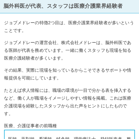
脳外科医が代表、スタッフは医療介護業界経験者
ジョブメドレーの特徴2つ目は、医療介護業界経験者が多いという
ことです。
ジョブメドレーの運営会社、株式会社メドレーは、脳外科医であ
る医師が代表を務めています。一緒に働くスタッフも現場を知る
医療介護経験者が多くいます。
その結果、実際に現場を知っているからこそできるサポートや情
報提供を可能にしています。
たとえば求人情報には、職場の環境が一目で分かる表を挿入する
など、働く人が職場をイメージしやすい情報を掲載。これは医療
介護現場を経験したスタッフから出た声をヒントにしたもので
す。
医療、介護従事者の前職種