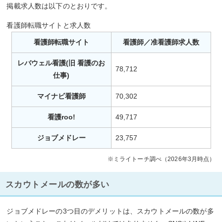
掲載求人数は以下のとおりです。
看護師転職サイトと求人数
看護師転職サイト
看護師／准看護師求人数
レバウェル看護(旧 看護のお
78,712
仕事)
マイナビ看護師
70,302
看護roo!
49,717
ジョブメドレー
23,757
※ミライトーチ調べ（2026年3月時点）
スカウトメールの数が多い
ジョブメドレーの3つ目のデメリットは、スカウトメールの数が多