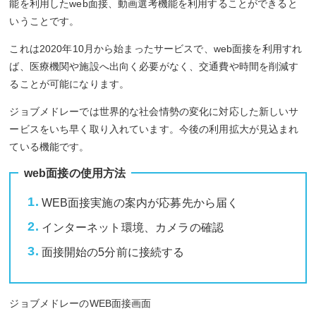
能を利用したweb面接、動画選考機能を利用することができると
いうことです。
これは2020年10月から始まったサービスで、web面接を利用すれ
ば、医療機関や施設へ出向く必要がなく、交通費や時間を削減す
ることが可能になります。
ジョブメドレーでは世界的な社会情勢の変化に対応した新しいサ
ービスをいち早く取り入れています。今後の利用拡大が見込まれ
ている機能です。
web面接の使用方法
WEB面接実施の案内が応募先から届く
インターネット環境、カメラの確認
面接開始の5分前に接続する
ジョブメドレーのWEB面接画面