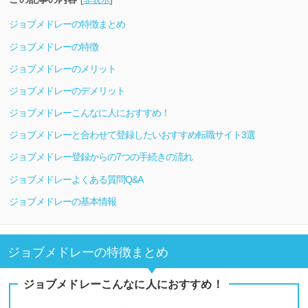
ジョブメドレーの特徴まとめ
ジョブメドレーの特徴
ジョブメドレーのメリット
ジョブメドレーのデメリット
ジョブメドレーこんなに人におすすめ！
ジョブメドレーと合わせて登録したいおすすめ転職サイト3選
ジョブメドレー登録からの7つの手続きの流れ
ジョブメドレーよくある質問Q&A
ジョブメドレーの基本情報
ジョブメドレーの特徴まとめ
ジョブメドレーこんなに人におすすめ！