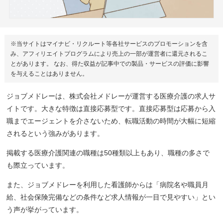
※当サイトはマイナビ・リクルート等各社サービスのプロモーションを含
み、アフィリエイトプログラムにより売上の一部が運営者に還元されるこ
とがあります。 なお、得た収益が記事中での製品・サービスの評価に影響
を与えることはありません。
ジョブメドレーは、株式会社メドレーが運営する医療介護の求人サ
イトです。大きな特徴は直接応募型です。直接応募型は応募から入
職までエージェントを介さないため、転職活動の時間が大幅に短縮
されるという強みがあります。
掲載する医療介護関連の職種は50種類以上もあり、職種の多さで
も際立っています。
また、ジョブメドレーを利用した看護師からは「病院名や職員月
給、社会保険完備などの条件など求人情報が一目で見やすい」とい
う声が挙がっています。