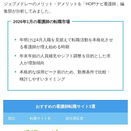
ジョブメドレーのメリット・デメリットを「HOP!ナビ看護師」編
集部が分析してみました。
2026年1月の看護師の転職市場
年明けは4月入職を見据えて転職活動を本格化させ
る看護師が増え始める時期
年末年始の人員補充やシフト調整を目的とした求
人が増加傾向
本格的な採用ピーク前のため、勤務条件で比較・
検討しやすいタイミング
おすすめの看護師転職サイト3選
順位
転職サイト名
総合満足度