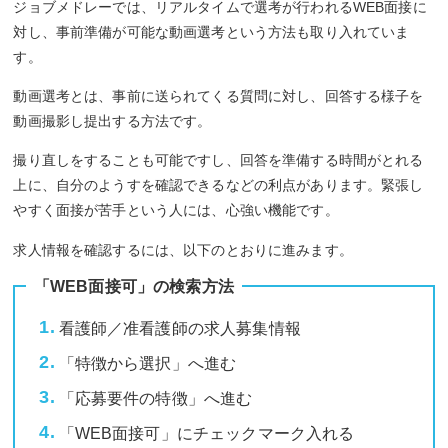
ジョブメドレーでは、リアルタイムで選考が行われるWEB面接に
対し、事前準備が可能な動画選考という方法も取り入れていま
す。
動画選考とは、事前に送られてくる質問に対し、回答する様子を
動画撮影し提出する方法です。
撮り直しをすることも可能ですし、回答を準備する時間がとれる
上に、自分のようすを確認できるなどの利点があります。緊張し
やすく面接が苦手という人には、心強い機能です。
求人情報を確認するには、以下のとおりに進みます。
「WEB面接可」の検索方法
看護師／准看護師の求人募集情報
「特徴から選択」へ進む
「応募要件の特徴」へ進む
「WEB面接可」にチェックマーク入れる