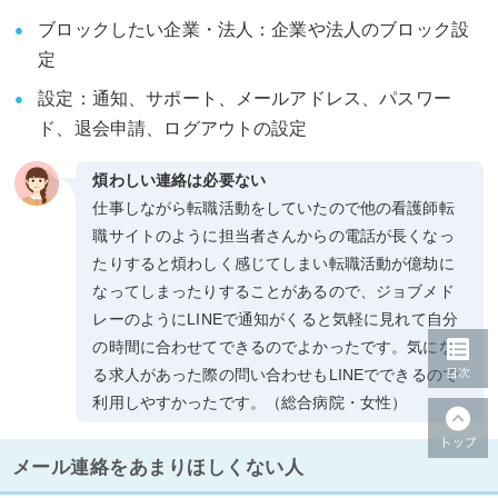
ブロックしたい企業・法人：企業や法人のブロック設
定
設定：通知、サポート、メールアドレス、パスワー
ド、退会申請、ログアウトの設定
煩わしい連絡は必要ない
仕事しながら転職活動をしていたので他の看護師転
職サイトのように担当者さんからの電話が長くなっ
たりすると煩わしく感じてしまい転職活動が億劫に
なってしまったりすることがあるので、ジョブメド
レーのようにLINEで通知がくると気軽に見れて自分
の時間に合わせてできるのでよかったです。気にな
る求人があった際の問い合わせもLINEでできるので
利用しやすかったです。（総合病院・女性）
メール連絡をあまりほしくない人