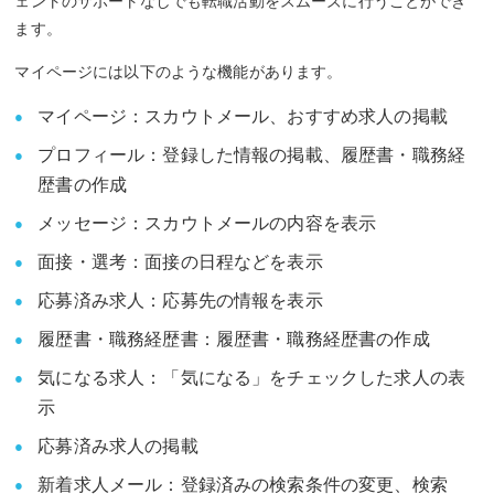
ェントのサポートなしでも転職活動をスムーズに行うことができ
ます。
マイページには以下のような機能があります。
マイページ：スカウトメール、おすすめ求人の掲載
プロフィール：登録した情報の掲載、履歴書・職務経
歴書の作成
メッセージ：スカウトメールの内容を表示
面接・選考：面接の日程などを表示
応募済み求人：応募先の情報を表示
履歴書・職務経歴書：履歴書・職務経歴書の作成
気になる求人：「気になる」をチェックした求人の表
示
応募済み求人の掲載
新着求人メール：登録済みの検索条件の変更、検索