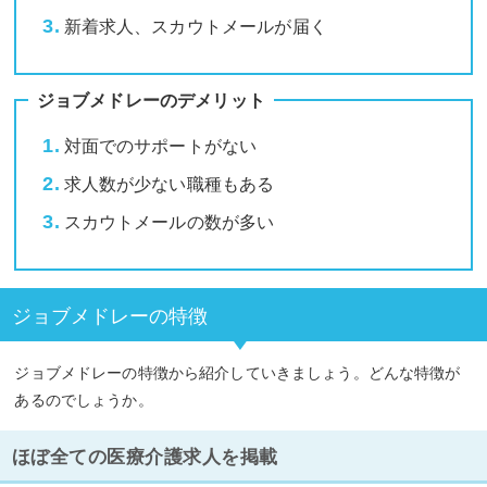
新着求人、スカウトメールが届く
ジョブメドレーのデメリット
対面でのサポートがない
求人数が少ない職種もある
スカウトメールの数が多い
ジョブメドレーの特徴
ジョブメドレーの特徴から紹介していきましょう。どんな特徴が
あるのでしょうか。
ほぼ全ての医療介護求人を掲載