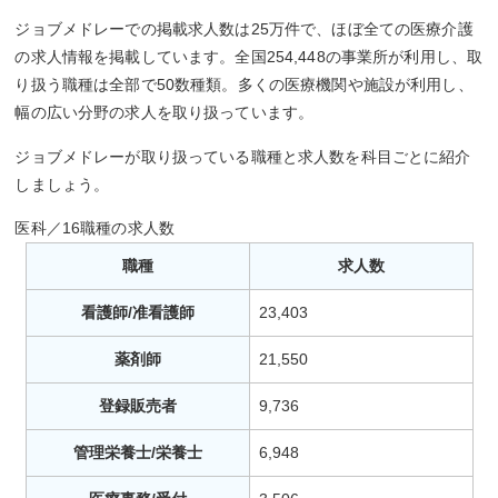
ジョブメドレーでの掲載求人数は25万件で、ほぼ全ての医療介護
の求人情報を掲載しています。全国254,448の事業所が利用し、取
り扱う職種は全部で50数種類。多くの医療機関や施設が利用し、
幅の広い分野の求人を取り扱っています。
ジョブメドレーが取り扱っている職種と求人数を科目ごとに紹介
しましょう。
医科／16職種の求人数
職種
求人数
看護師/准看護師
23,403
薬剤師
21,550
登録販売者
9,736
管理栄養士/栄養士
6,948