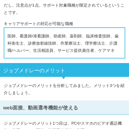
だし、注意点が1点。サポート対象職種が限定されているというこ
とです。
キャリアサポートの対応が可能な職種
医師、看護師/准看護師、助産師、薬剤師、臨床検査技師、歯
科衛生士、診療放射線技師、作業療法士、理学療法士、介護
職/ヘルパー、生活相談員、サービス提供責任者、ケアマネ
ジョブメドレーのメリット
ジョブメドレーのメリットを分析してみました。メリット3つを紹
介しましょう。
web面接、動画選考機能が使える
ジョブメドレーのメリット1つ目は、PCやスマホのビデオ通話機