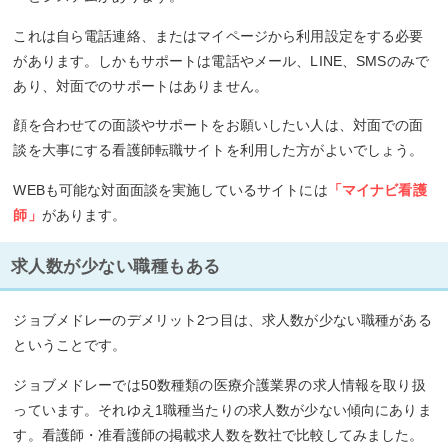
これは自ら電話連絡、またはマイページから利用設定をする必要
があります。しかもサポートは電話やメール、LINE、SMSのみで
あり、対面でのサポートはありません。
顔を合わせての面談やサポートをお願いしたい人は、対面での面
談を大事にする看護師転職サイトを利用した方がよいでしょう。
WEBも可能な対面面談を実施しているサイトには
「マイナビ看護
師」
があります。
求人数が少ない職種もある
ジョブメドレーのデメリット2つ目は、求人数が少ない職種がある
ということです。
ジョブメドレーでは50数種類の医療介護業界の求人情報を取り扱
っています。それゆえ1職種当たりの求人数が少ない傾向にありま
す。看護師・准看護師の掲載求人数を数社で比較してみました。