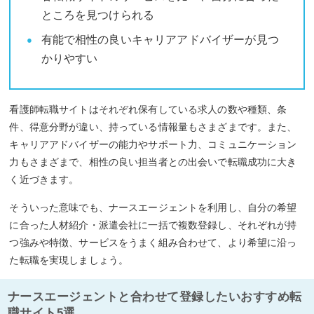
ところを見つけられる
有能で相性の良いキャリアアドバイザーが見つ
かりやすい
看護師転職サイトはそれぞれ保有している求人の数や種類、条
件、得意分野が違い、持っている情報量もさまざまです。また、
キャリアアドバイザーの能力やサポート力、コミュニケーション
力もさまざまで、相性の良い担当者との出会いで転職成功に大き
く近づきます。
そういった意味でも、ナースエージェントを利用し、自分の希望
に合った人材紹介・派遣会社に一括で複数登録し、それぞれが持
つ強みや特徴、サービスをうまく組み合わせて、より希望に沿っ
た転職を実現しましょう。
ナースエージェントと合わせて登録したいおすすめ転
職サイト5選