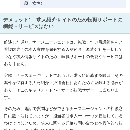
歳 女性）
デメリット1．求人紹介サイトのため転職サポートの
機能・サービスはない
前述した通り、ナースエージェントは、転職したい看護師さんと
看護師専門の求人案件を保有する人材紹介・派遣会社を一括して
つなぐ求人情報サイトのため、転職サポートの機能やサービスは
ありません。
実際、ナースエージェントでみつけた求人に応募する際は、その
案件を保有する人材紹介・派遣会社にあらためて登録する必要が
あり、そこのキャリアアドバイザーが転職サポートに当たりま
す。
そのため、電話で質問などができるナースエージェントの相談窓
口は設けられていますが、担当者は求人一つ一つを把握している
わけではないため、求人に関する詳細な問い合わせや具体的な転