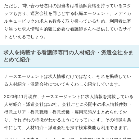
ただし、問い合わせ窓口の担当者は看護師資格を持っているスタ
ッフもおり、運営会社を同じとする転職エージェント、メディカ
ルキュービックの求人も数多く取り扱っているため、利用者に寄
り添った求人情報を的確に必要な看護師さんへ提供しているサイ
トといえるでしょう。
求人を掲載する看護師専門の人材紹介・派遣会社をま
とめて紹介
ナースエージェントは求人情報だけではなく、それを掲載してい
る人材紹介・派遣会社についてもくわしく紹介しています。
2023年11月現在、ナースエージェントに求人情報を掲載している
人材紹介・派遣会社は32社。会社ごとに公開中の求人情報件数・
得意エリア・得意職種・得意業種・雇用形態がまとめられてお
り、それぞれの特徴がわかるようになっています。その特徴を条
件にして、人材紹介・派遣会社を探す検索機能も利用できます。