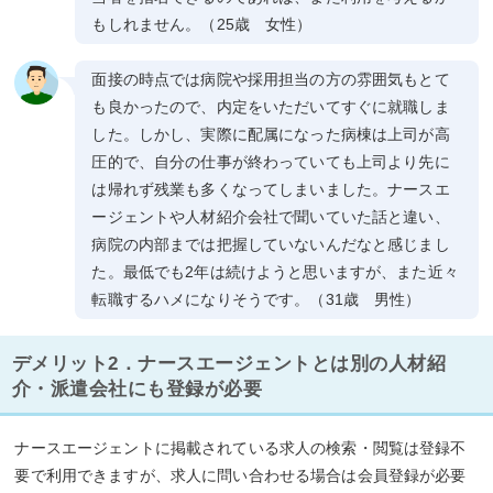
もしれません。（25歳 女性）
面接の時点では病院や採用担当の方の雰囲気もとて
も良かったので、内定をいただいてすぐに就職しま
した。しかし、実際に配属になった病棟は上司が高
圧的で、自分の仕事が終わっていても上司より先に
は帰れず残業も多くなってしまいました。ナースエ
ージェントや人材紹介会社で聞いていた話と違い、
病院の内部までは把握していないんだなと感じまし
た。最低でも2年は続けようと思いますが、また近々
転職するハメになりそうです。（31歳 男性）
デメリット2．ナースエージェントとは別の人材紹
介・派遣会社にも登録が必要
ナースエージェントに掲載されている求人の検索・閲覧は登録不
要で利用できますが、求人に問い合わせる場合は会員登録が必要