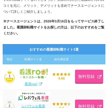
コミを元に、メリット、デメリットも含めてナースエージェントに
ついて詳しくご紹介しましょう。
※ナースエージェントは、2026年3月16日をもってサービス終了し
ました。看護師転職サイトをお探しの方は、以下のおすすめをご覧
ください。
おすすめの看護師転職サイト3選
順位
転職サイト名
総合満足度
1
無料登録
4.66
看護roo!
レバウェル看護
無料登録
2
4.4