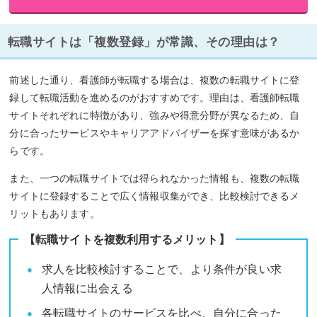
転職サイトは「複数登録」が常識、その理由は？
前述した通り、看護師が転職する場合は、複数の転職サイトに登
録して転職活動を進めるのがおすすめです。理由は、看護師転職
サイトそれぞれに特徴があり、強みや得意分野が異なるため、自
分に合ったサービスやキャリアアドバイザーを探す意味があるか
らです。
また、一つの転職サイトでは得られなかった情報も、複数の転職
サイトに登録することで広く情報収集ができ、比較検討できるメ
リットもあります。
【転職サイトを複数利用するメリット】
求人を比較検討することで、より条件が良い求
人情報に出会える
各転職サイトのサービスを比べ、自分に合った