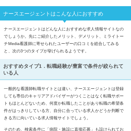
ナースエージェントはこんな人におすすめ
ナースエージェントはどんな人におすすめな求人情報サイトなの
でしょうか。先にご紹介したメリット、デメリット、ミライトー
チMedia看護師に寄せられたユーザーの口コミを総合してみる
と、次の3つのタイプが挙げられるようです。
おすすめタイプ1．転職経験が豊富で条件が絞られて
いる人
一般的な看護師転職サイトとは違い、ナースエージェントは登録
しても専任のキャリアアドバイザーがつくことはなく転職サポー
トもほとんどないため、何度か転職したことがあり転職の希望条
件がはっきりしている方、自分に合っている求人かどうか判断で
きる方に向いている求人情報サイトでしょう。
そのため、検索条件に「病院・施設に直接応募」も設けられてお