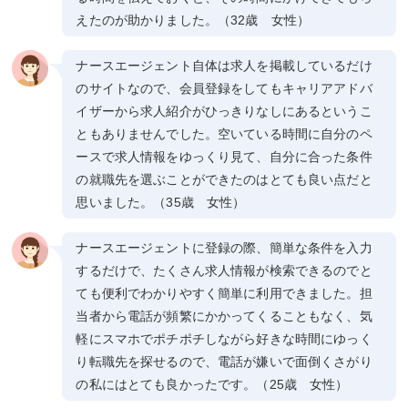
えたのが助かりました。（32歳 女性）
ナースエージェント自体は求人を掲載しているだけ
のサイトなので、会員登録をしてもキャリアアドバ
イザーから求人紹介がひっきりなしにあるというこ
ともありませんでした。空いている時間に自分のペ
ースで求人情報をゆっくり見て、自分に合った条件
の就職先を選ぶことができたのはとても良い点だと
思いました。（35歳 女性）
ナースエージェントに登録の際、簡単な条件を入力
するだけで、たくさん求人情報が検索できるのでと
ても便利でわかりやすく簡単に利用できました。担
当者から電話が頻繁にかかってくることもなく、気
軽にスマホでポチポチしながら好きな時間にゆっく
り転職先を探せるので、電話が嫌いで面倒くさがり
の私にはとても良かったです。（25歳 女性）