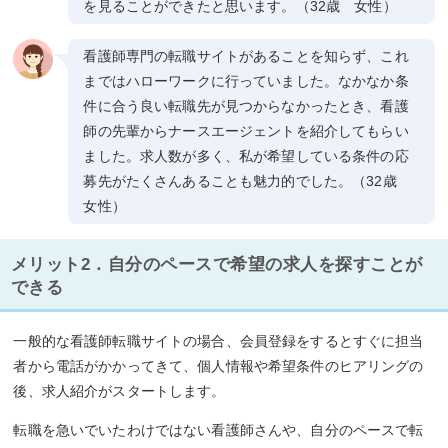
を見ることができたと思います。（32歳 女性）
看護師専門の転職サイトがあることを知らず、これ
まではハローワークに行っていました。なかなか条
件に合う良い転職先が見つからなかったとき、看護
師の先輩からナースエージェントを紹介してもらい
ました。求人数が多く、私が希望している条件の応
募先がたくさんあることも魅力的でした。（32歳
女性）
メリット2．自分のペースで希望の求人を探すことが
できる
一般的な看護師転職サイトの場合、会員登録をするとすぐに担当
者から電話がかかってきて、個人情報や希望条件のヒアリングの
後、求人紹介がスタートします。
転職を急いでいたわけではない看護師さんや、自分のペースで転