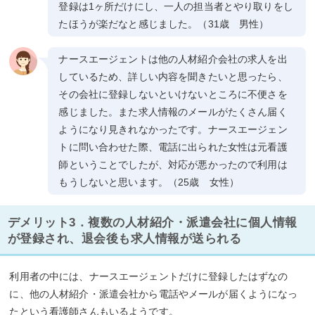
登録は1ヶ所だけにし、一人の担当者とやり取りをし
たほうが楽だなと感じました。（31歳 男性）
ナースエージェントは他の人材紹介会社の求人を出
しているため、詳しい内容を聞きたいと思ったら、
その会社に登録しないといけないところに不便さを
感じました。また求人情報のメールがたくさん届く
ようになり見きれなかったです。ナースエージェン
トに問い合わせた際、電話に出られた女性は元看護
師ということでしたが、対応が悪かったので利用は
もうしないと思います。（25歳 女性）
デメリット3．複数の人材紹介・派遣会社に個人情報
が登録され、退会後も求人情報が送られる
利用者の中には、ナースエージェントだけに登録したはずなの
に、他の人材紹介・派遣会社から電話やメールが届くようになっ
たという看護師さんもいるようです。