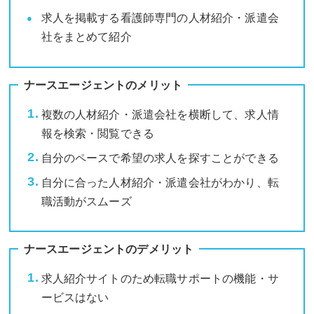
求人を掲載する看護師専門の人材紹介・派遣会
社をまとめて紹介
ナースエージェントのメリット
複数の人材紹介・派遣会社を横断して、求人情
報を検索・閲覧できる
自分のペースで希望の求人を探すことができる
自分に合った人材紹介・派遣会社がわかり、転
職活動がスムーズ
ナースエージェントのデメリット
求人紹介サイトのため転職サポートの機能・サ
ービスはない