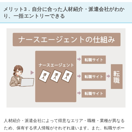
メリット3．自分に合った人材紹介・派遣会社がわか
り、一括エントリーできる
人材紹介・派遣会社によって得意なエリア・職種・業種が異なる
ため、保有する求人情報がそれぞれ違います。また、転職サポー