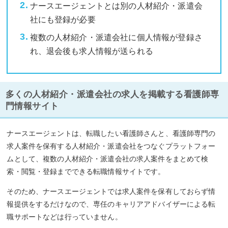
ナースエージェントとは別の人材紹介・派遣会
社にも登録が必要
複数の人材紹介・派遣会社に個人情報が登録さ
れ、退会後も求人情報が送られる
多くの人材紹介・派遣会社の求人を掲載する看護師専
門情報サイト
ナースエージェントは、転職したい看護師さんと、看護師専門の
求人案件を保有する人材紹介・派遣会社をつなぐプラットフォー
ムとして、複数の人材紹介・派遣会社の求人案件をまとめて検
索・閲覧・登録までできる転職情報サイトです。
そのため、ナースエージェントでは求人案件を保有しておらず情
報提供をするだけなので、専任のキャリアアドバイザーによる転
職サポートなどは行っていません。