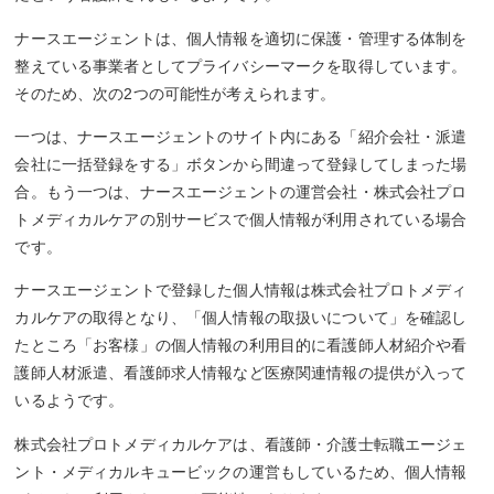
ナースエージェントは、個人情報を適切に保護・管理する体制を
整えている事業者としてプライバシーマークを取得しています。
そのため、次の2つの可能性が考えられます。
一つは、ナースエージェントのサイト内にある「紹介会社・派遣
会社に一括登録をする」ボタンから間違って登録してしまった場
合。もう一つは、ナースエージェントの運営会社・株式会社プロ
トメディカルケアの別サービスで個人情報が利用されている場合
です。
ナースエージェントで登録した個人情報は株式会社プロトメディ
カルケアの取得となり、「個人情報の取扱いについて」を確認し
たところ「お客様」の個人情報の利用目的に看護師人材紹介や看
護師人材派遣、看護師求人情報など医療関連情報の提供が入って
いるようです。
株式会社プロトメディカルケアは、看護師・介護士転職エージェ
ント・メディカルキュービックの運営もしているため、個人情報