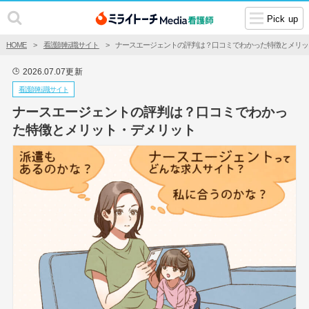
Pick up
HOME
看護師転職サイト
ナースエージェントの評判は？口コミでわかった特徴とメリッ
2026.07.07
更新
🕒
看護師転職サイト
ナースエージェントの評判は？口コミでわかっ
た特徴とメリット・デメリット