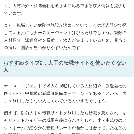
り、人材紹介・派遣会社を通さずに応募できる求人情報も提供し
ています。
また、転職したい病院や施設が決まっていて、その求人限定で探
している人にもナースエージェントはぴったりでしょう。複数の
人材紹介・派遣会社を横断して求人が集まっているため、目当て
の病院・施設が見つかりやすいためです。
おすすめタイプ2．大手の転職サイトを使いたくない
人
ナースエージェントで求人を掲載している人材紹介・派遣会社の
多くが小・中規模の看護師転職エージェントであることから、大
手を利用したくない人に向いているといえるでしょう。
例えば、以前大手の転職サイトを利用したら転職を急かされ、キ
ャリアアドバイザーの成果主義にうんざりした、小・中規模のア
ットホームで細やかな転職サポートが自分には合っていたなどの