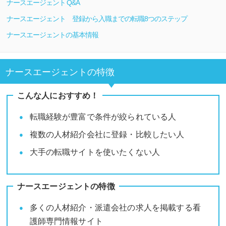
ナースエージェント Q&A
ナースエージェント 登録から入職までの転職8つのステップ
ナースエージェントの基本情報
ナースエージェントの特徴
こんな人におすすめ！
転職経験が豊富で条件が絞られている人
複数の人材紹介会社に登録・比較したい人
大手の転職サイトを使いたくない人
ナースエージェントの特徴
多くの人材紹介・派遣会社の求人を掲載する看
護師専門情報サイト