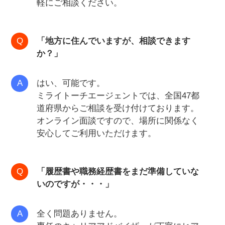
軽にご相談ください。
「地方に住んでいますが、相談できます
か？」
はい、可能です。
ミライトーチエージェントでは、全国47都
道府県からご相談を受け付けております。
オンライン面談ですので、場所に関係なく
安心してご利用いただけます。
「履歴書や職務経歴書をまだ準備していな
いのですが・・・」
全く問題ありません。