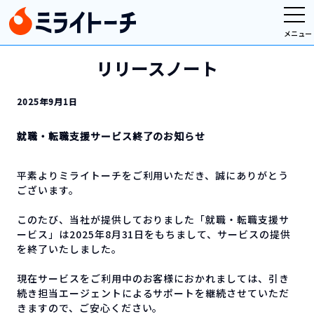
メニュー
リリースノート
2025年9月1日
就職・転職支援サービス終了のお知らせ
平素よりミライトーチをご利用いただき、誠にありがとう
ございます。
このたび、当社が提供しておりました「就職・転職支援サ
ービス」は2025年8月31日をもちまして、サービスの提供
を終了いたしました。
現在サービスをご利用中のお客様におかれましては、引き
続き担当エージェントによるサポートを継続させていただ
きますので、ご安心ください。