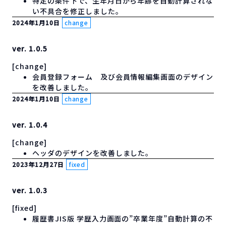
特定の条件下で、生年月日から年齢を自動計算されな
い不具合を修正しました。
2024年1月10日
change
ver. 1.0.5
[change]
会員登録フォーム 及び会員情報編集画面のデザイン
を改善しました。
2024年1月10日
change
ver. 1.0.4
[change]
ヘッダのデザインを改善しました。
2023年12月27日
fixed
ver. 1.0.3
[fixed]
履歴書JIS版 学歴入力画面の”卒業年度”自動計算の不