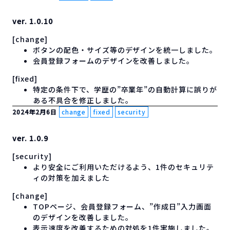
ver. 1.0.10
[change]
ボタンの配色・サイズ等のデザインを統一しました。
会員登録フォームのデザインを改善しました。
[fixed]
特定の条件下で、学歴の”卒業年”の自動計算に誤りが
ある不具合を修正しました。
2024年2月6日
change
fixed
security
ver. 1.0.9
[security]
より安全にご利用いただけるよう、1件のセキュリテ
ィの対策を加えました
[change]
TOPページ、会員登録フォーム、”作成日”入力画面
のデザインを改善しました。
表示速度を改善するための対処を1件実施しました。