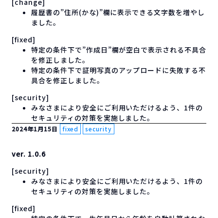
[change]
履歴書の”住所(かな)”欄に表示できる文字数を増やし
ました。
[fixed]
特定の条件下で”作成日”欄が空白で表示される不具合
を修正しました。
特定の条件下で証明写真のアップロードに失敗する不
具合を修正しました。
[security]
みなさまにより安全にご利用いただけるよう、1件の
セキュリティの対策を実施しました。
2024年1月15日
fixed
security
ver. 1.0.6
[security]
みなさまにより安全にご利用いただけるよう、1件の
セキュリティの対策を実施しました。
[fixed]