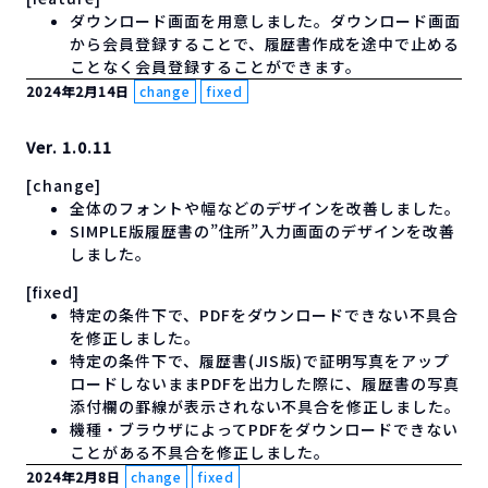
ダウンロード画面を用意しました。ダウンロード画面
から会員登録することで、履歴書作成を途中で止める
ことなく会員登録することができます。
2024年2月14日
change
fixed
Ver. 1.0.11
[change]
全体のフォントや幅などのデザインを改善しました。
SIMPLE版履歴書の”住所”入力画面のデザインを改善
しました。
[fixed]
特定の条件下で、PDFをダウンロードできない不具合
を修正しました。
特定の条件下で、履歴書(JIS版)で証明写真をアップ
ロードしないままPDFを出力した際に、履歴書の写真
添付欄の罫線が表示されない不具合を修正しました。
機種・ブラウザによってPDFをダウンロードできない
ことがある不具合を修正しました。
2024年2月8日
change
fixed