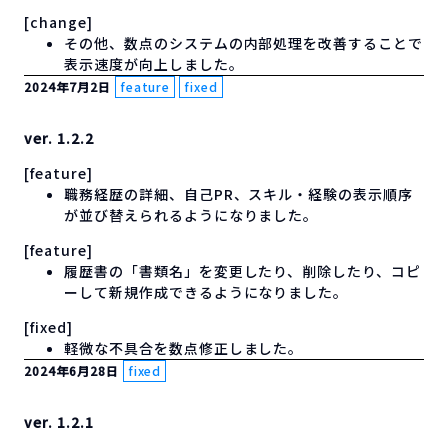
[change]
その他、数点のシステムの内部処理を改善することで
表示速度が向上しました。
2024年7月2日
feature
fixed
ver. 1.2.2
[feature]
職務経歴の詳細、自己PR、スキル・経験の表示順序
が並び替えられるようになりました。
[feature]
履歴書の「書類名」を変更したり、削除したり、コピ
ーして新規作成できるようになりました。
[fixed]
軽微な不具合を数点修正しました。
2024年6月28日
fixed
ver. 1.2.1