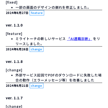
[fixed]
一部の画面のデザインの崩れを修正しました。
2024年6月27日
feature
ver. 1.2.0
[feature]
ミライトーチの新しいサービス
「AI適職診断」
をリ
リースしました。
2024年6月26日
change
ver. 1.1.8
[change]
外部サービス起因でPDFのダウンロードに失敗した場
合の動作（エラーメッセージ等）を改善しました
2024年6月21日
change
ver. 1.1.7
[change]