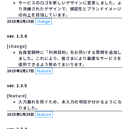
サービスのロゴを新しいデザインに変更しました。よ
り洗練されたデザインで、視認性とブランドイメージ
の向上を目指しています。
2025年2月19日
change
ver. 1.3.6
[change]
会員登録時に「利用目的」をお伺いする質問を追加し
ました。これにより、皆さまにより最適なサービスを
提供できるよう努めてまいります。
2025年2月17日
feature
ver. 1.3.5
[feature]
入力漏れを防ぐため、未入力の項目が分かるようにな
りました。
2025年1月29日
feature