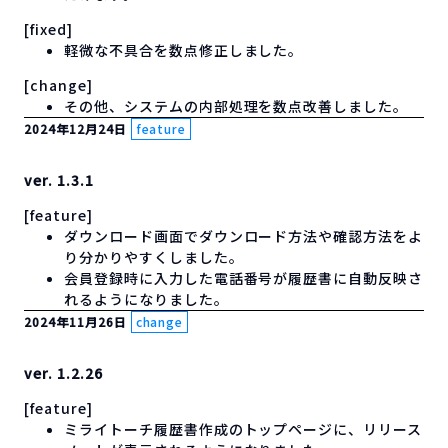
[fixed]
軽微な不具合を数点修正しました。
[change]
その他、システムの内部処理を数点改善しました。
2024年12月24日
feature
ver. 1.3.1
[feature]
ダウンロード画面でダウンロード方法や確認方法をよ
り分かりやすくしました。
会員登録時に入力した電話番号が履歴書に自動反映さ
れるようになりました。
2024年11月26日
change
ver. 1.2.26
[feature]
ミライトーチ履歴書作成のトップページに、リリース