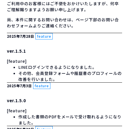
ご利用中のお客様にはご不便をおかけいたしますが、何卒
ご理解賜りますようお願い申し上げます。
尚、本件に関するお問い合わせは、ページ下部のお問い合
わせフォームよりご連絡ください。
2025年7月28日
feature
ver.1.5.1
[feature]
LINEログインできるようになりました。
その他、会員登録フォームや履歴書のプロフィールの
改善を行いました。
2025年7月3日
feature
ver.1.5.0
[feature]
作成した書類のPDFをメールで受け取れるようになり
ました。