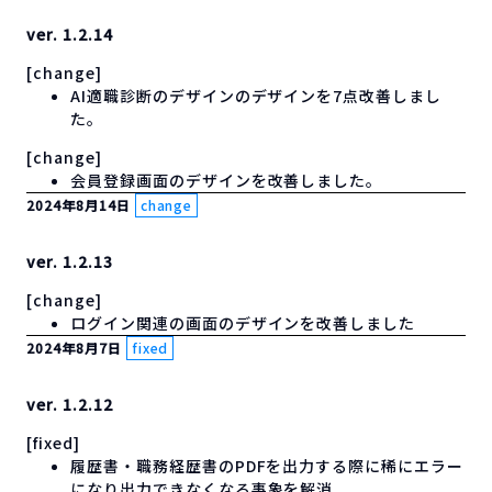
ver. 1.2.14
[change]
AI適職診断のデザインのデザインを7点改善しまし
た。
[change]
会員登録画面のデザインを改善しました。
2024年8月14日
change
ver. 1.2.13
[change]
ログイン関連の画面のデザインを改善しました
2024年8月7日
fixed
ver. 1.2.12
[fixed]
履歴書・職務経歴書のPDFを出力する際に稀にエラー
になり出力できなくなる事象を解消