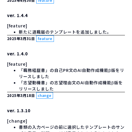
2025年6月30日
feature
ver. 1.4.4
[feature]
新たに退職届のテンプレートを追加しました。
2025年3月31日
feature
ver. 1.4.0
[feature]
「職務経歴書」の自己PR文のAI自動作成機能β版をリ
リースしました
「志望動機書」の志望理由文のAI自動作成機能β版を
リリースしました
2025年3月18日
change
ver. 1.3.10
[change]
書類の入力ページの前に選択したテンプレートのサン