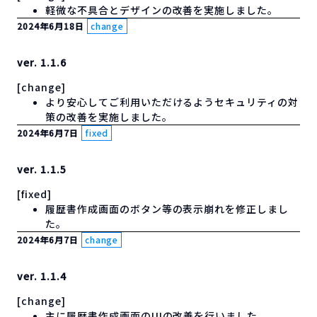
軽微な不具合とデザインの改善を実施しました。
2024年6月18日
change
ver. 1.1.6
[change]
より安心してご利用いただけるようセキュリティの対
策の改善を実施しました。
2024年6月7日
fixed
ver. 1.1.5
[fixed]
履歴書作成画面のボタン等の表示崩れを修正しまし
た。
2024年6月7日
change
ver. 1.1.4
[change]
主に履歴書作成画面のUIの改善を行いました。