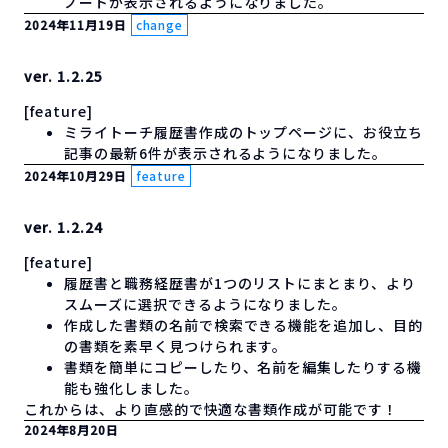
ノートが表示されるようになりました。
2024年11月19日
change
ver. 1.2.25
[feature]
ミライトーチ履歴書作成のトップページに、お役立ち
記事の最新6件が表示されるようになりました。
2024年10月29日
feature
ver. 1.2.24
[feature]
履歴書と職務経歴書が1つのリストにまとまり、より
スムーズに選択できるようになりました。
作成した書類の名前で検索できる機能を追加し、目的
の書類を素早く見つけられます。
書類を簡単にコピーしたり、名前を編集したりする機
能も強化しました。
これからは、より直感的で快適な書類作成が可能です！
2024年8月20日