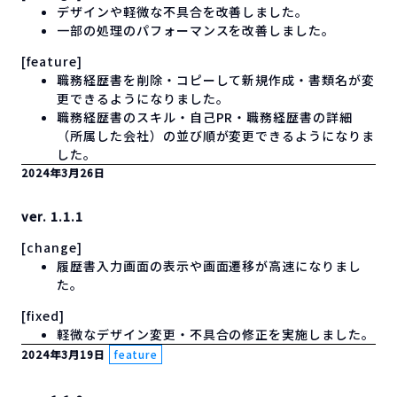
デザインや軽微な不具合を改善しました。
一部の処理のパフォーマンスを改善しました。
[feature]
職務経歴書を削除・コピーして新規作成・書類名が変
更できるようになりました。
職務経歴書のスキル・自己PR・職務経歴書の詳細
（所属した会社）の並び順が変更できるようになりま
した。
2024年3月26日
ver. 1.1.1
[change]
履歴書入力画面の表示や画面遷移が高速になりまし
た。
[fixed]
軽微なデザイン変更・不具合の修正を実施しました。
2024年3月19日
feature