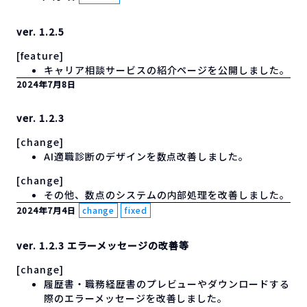
ver. 1.2.5
[feature]
キャリア相談サービスの紹介ページを公開しました。
2024年7月8日
ver. 1.2.3
[change]
AI適職診断のデザインを数点改善しました。
[change]
その他、数点のシステムの内部処理を改善しました。
2024年7月4日
change
fixed
ver. 1.2.3 エラーメッセージの改善等
[change]
履歴書・職務経歴書のプレビューやダウンロードする
際のエラーメッセージを改善しました。