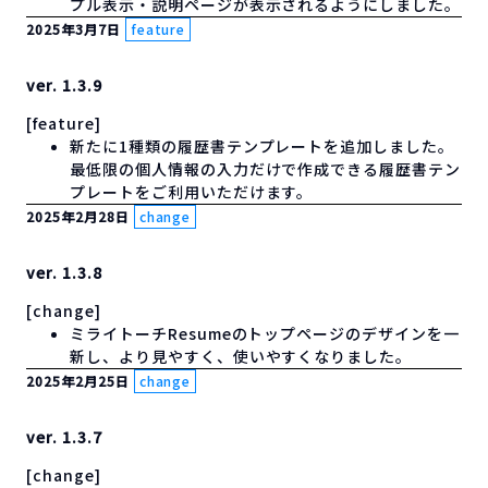
プル表示・説明ページが表示されるようにしました。
2025年3月7日
feature
ver. 1.3.9
[feature]
新たに1種類の履歴書テンプレートを追加しました。
最低限の個人情報の入力だけで作成できる履歴書テン
プレートをご利用いただけます。
2025年2月28日
change
ver. 1.3.8
[change]
ミライトーチResumeのトップページのデザインを一
新し、より見やすく、使いやすくなりました。
2025年2月25日
change
ver. 1.3.7
[change]