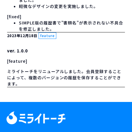
ました。
軽微なデザインの変更を実施しました。
[fixed]
SIMPLE版の履歴書で”書類名”が表示されない不具合
を修正しました。
2023年12月18日
feature
ver. 1.0.0
[feature]
ミライトーチをリニューアルしました。会員登録すること
によって、複数のバージョンの履歴を保存することができ
ます。