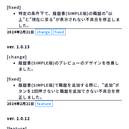
[fixed]
特定の条件下で、履歴書(SIMPLE版)の職歴の”以
上”と”現在に至る”が表示されない不具合を修正しま
した。
2024年2月21日
change
fixed
ver. 1.0.13
[change]
履歴書(SIMPLE版)のプレビューのデザインを改善し
ました。
[fixed]
履歴書(SIMPLE版)で職歴を追加する際に、”追加”ボ
タンを2回押さないと職歴を追加できない不具合を修
正しました。
2024年2月21日
feature
ver. 1.0.12
[feature]