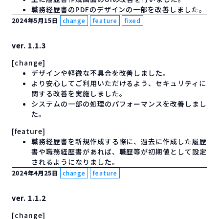
職務経歴書のPDFのデザインの一部を改善しました。
2024年5月15日
change
feature
fixed
ver. 1.1.3
[change]
デザインや軽微な不具合を改善しました。
より安心してご利用いただけるよう、セキュリティに
関する改善を実施しました。
システムの一部の処理のパフォーマンスを改善しまし
た。
[feature]
職務経歴書を新規作成する際に、過去に作成した履歴
書や職務経歴書があれば、職歴等が初期値として設定
されるようになりました。
2024年4月25日
change
feature
ver. 1.1.2
[change]