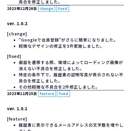
具合を修正しました。
2023年12月26日
change
fixed
ver. 1.0.2
[change]
“Googleで会員登録”がさらに簡単になりました。
軽微なデザインの修正を5件実施しました。
[fixed]
画面を遷移する際、環境によってローディング画像が
消えない不具合を修正しました。
特定の条件下で、履歴書の証明写真が表示されない不
具合を修正しました。
その他軽微な不具合を2件修正しました。
2023年12月25日
feature
fixed
ver. 1.0.1
[feature]
履歴書に表示できるメールアドレスの文字数を増やし