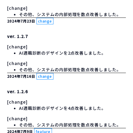
[change]
その他、システムの内部処理を数点改善しました。
2024年7月23日
change
ver. 1.2.7
[change]
AI適職診断のデザインを2点改善しました。
[change]
その他、システムの内部処理を数点改善しました。
2024年7月16日
change
ver. 1.2.6
[change]
AI適職診断のデザインを4点改善しました。
[change]
その他、システムの内部処理を数点改善しました。
2024年7月9日
feature