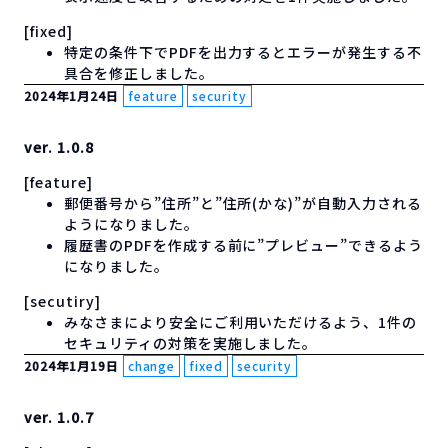
[fixed]
特定の条件下でPDFを出力するとエラーが発生する不
具合を修正しました。
2024年1月24日
feature
security
ver. 1.0.8
[feature]
郵便番号から”住所”と”住所(かな)”が自動入力される
ようになりました。
履歴書のPDFを作成する前に”プレビュー”できるよう
になりました。
[secutiry]
みなさまにより安全にご利用いただけるよう、1件の
セキュリティの対策を実施しました。
2024年1月19日
change
fixed
security
ver. 1.0.7