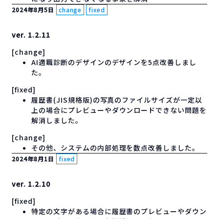
2024年8月5日
change
fixed
ver. 1.2.11
[change]
AI適職診断のデザインのデザインを5点改善しまし
た。
[fixed]
履歴書(JIS規格版)の写真のファイルサイズが一定以
上の場合にプレビューやダウンロードできない問題を
解消しました。
[change]
その他、システムの内部処理を数点改善しました。
2024年8月1日
fixed
ver. 1.2.10
[fixed]
特定の文字がある場合に履歴書のプレビューやダウン