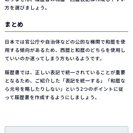
方を選びましょう。
まとめ
日本では官公庁や自治体などの公的な機関で和暦を使
用する傾向があるため、西暦と和暦のどちらを使用し
ていいのか迷ってしまう方もいるようです。
履歴書では、正しい表記で統一されていることが重要
となるため、ご紹介した「表記を統一する」「和暦な
ら元号を略したりしない」という2つのポイントに従
って履歴書を作成するようにしましょう。