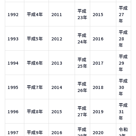
平成
平成
1992
平成4年
2011
2015
27
23年
年
平成
平成
1993
平成5年
2012
2016
28
24年
年
平成
平成
1994
平成6年
2013
2017
29
25年
年
平成
平成
1995
平成7年
2014
2018
30
26年
年
平成
平成
1996
平成8年
2015
2019
31
27年
年
平成
令和
1997
平成9年
2016
2020
28年
2年