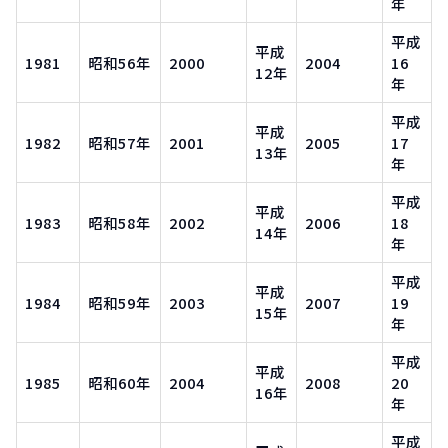
年
平成
平成
1981
昭和56年
2000
2004
16
12年
年
平成
平成
1982
昭和57年
2001
2005
17
13年
年
平成
平成
1983
昭和58年
2002
2006
18
14年
年
平成
平成
1984
昭和59年
2003
2007
19
15年
年
平成
平成
1985
昭和60年
2004
2008
20
16年
年
平成