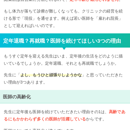
もし体力が落ちて診療が難しくなっても、クリニックの経営を続
ける形で「現役」を通せます。例えば若い医師を「雇われ院長」
として迎えればいいのです。
定年退職？再就職？医師を続けてほしい3つの理由
もうすぐ定年を迎える先生はいま、定年後の生活をどのように描
いているでしょうか。定年退職、それとも再就職でしょうか。
先生に「
よし、もうひと頑張りしようかな
」と思っていただきた
い理由が3つあります。
医師の高齢化
先生に定年後も医師を続けていただきたい理由その1は、
高齢であ
るにもかかわらず多くの医師が活躍している
からです。