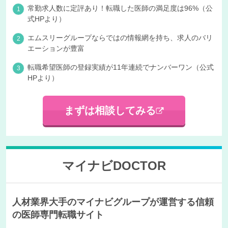
常勤求人数に定評あり！転職した医師の満足度は96%（公
式HPより）
エムスリーグループならではの情報網を持ち、求人のバリ
エーションが豊富
転職希望医師の登録実績が11年連続でナンバーワン（公式
HPより）
まずは相談してみる
マイナビDOCTOR
人材業界大手のマイナビグループが運営する信頼
の医師専門転職サイト