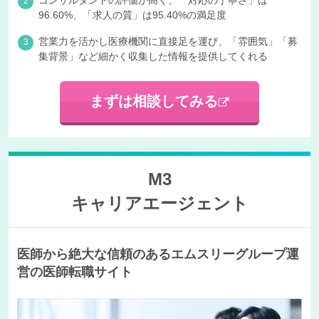
96.60%、「求人の質」は95.40%の満足度
営業力を活かし医療機関に直接足を運び、「雰囲気」「募
集背景」など細かく収集した情報を提供してくれる
まずは相談してみる
M3
キャリアエージェント
医師から絶大な信頼のあるエムスリーグループ運
営の医師転職サイト