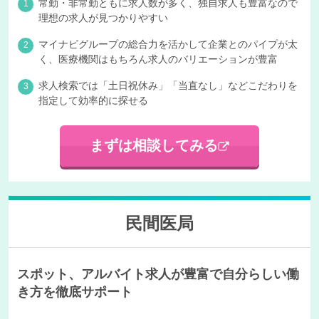
常勤・非常勤ともに求人数が多く、独自求人も豊富なので
理想の求人が見つかりやすい
マイナビグループの総合力を活かして企業とのパイプが太
く、医療機関はもちろん求人のバリエーションが豊富
求人検索では「土日祝休み」「当直なし」などこだわりを
指定して効率的に探せる
まずは相談してみる
民間医局
スポット、アルバイト求人が豊富で自分らしい働
き方を徹底サポート