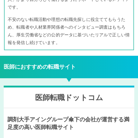
です。
不安のない転職活動や理想の転職先探しに役立ててもらうた
め、転職者や人材業界関係者へのインタビュー調査はもちろ
ん、厚生労働省などの公的データに基づいたリアルで正しい情
報を発信し続けています。
医師におすすめの転職サイト
医師転職ドットコム
調剤大手アイングループ傘下の会社が運営する満
足度の高い医師転職サイト