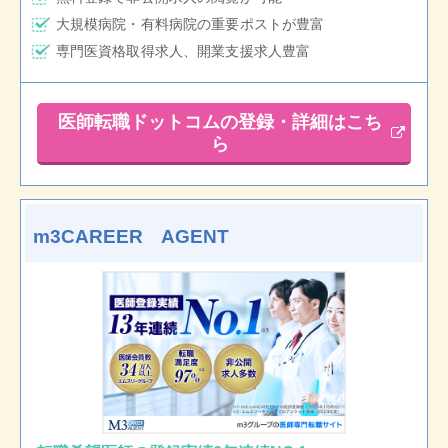
大規模病院・有料病院の重要ポストが豊富
専門医資格取得求人、開業支援求人豊富
医師転職ドットコムの登録・詳細はこち
ら
m3CAREER AGENT