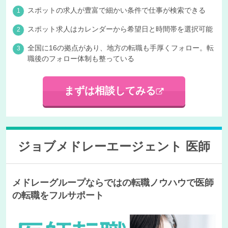
スポットの求人が豊富で細かい条件で仕事が検索できる
スポット求人はカレンダーから希望日と時間帯を選択可能
全国に16の拠点があり、地方の転職も手厚くフォロー。転
職後のフォロー体制も整っている
まずは相談してみる
ジョブメドレーエージェント 医師
メドレーグループならではの転職ノウハウで医師
の転職をフルサポート