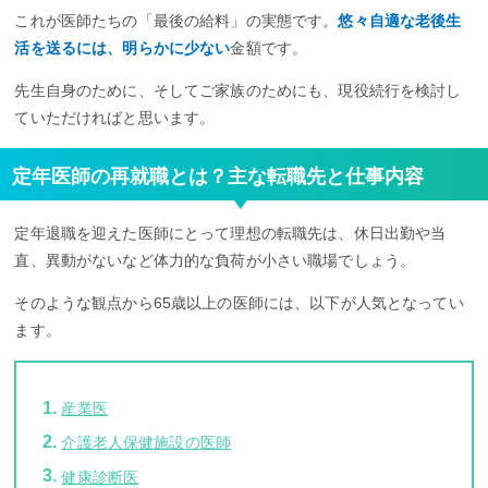
これが医師たちの「最後の給料」の実態です。
悠々自適な老後生
活を送るには、明らかに少ない
金額です。
先生自身のために、そしてご家族のためにも、現役続行を検討し
ていただければと思います。
定年医師の再就職とは？主な転職先と仕事内容
定年退職を迎えた医師にとって理想の転職先は、休日出勤や当
直、異動がないなど体力的な負荷が小さい職場でしょう。
そのような観点から65歳以上の医師には、以下が人気となってい
ます。
産業医
介護老人保健施設の医師
健康診断医