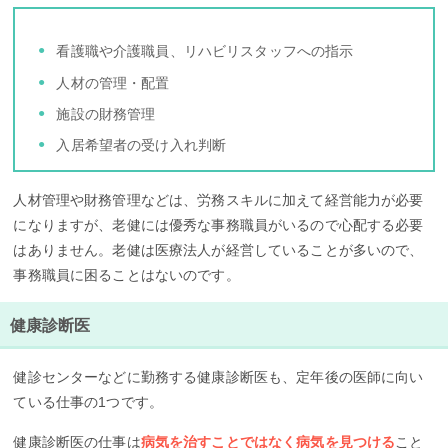
看護職や介護職員、リハビリスタッフへの指示
人材の管理・配置
施設の財務管理
入居希望者の受け入れ判断
人材管理や財務管理などは、労務スキルに加えて経営能力が必要
になりますが、老健には優秀な事務職員がいるので心配する必要
はありません。老健は医療法人が経営していることが多いので、
事務職員に困ることはないのです。
健康診断医
健診センターなどに勤務する健康診断医も、定年後の医師に向い
ている仕事の1つです。
健康診断医の仕事は
病気を治すことではなく病気を見つける
こと