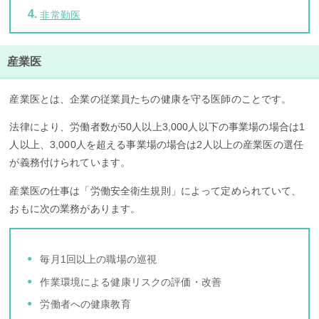
非常勤医
産業医
産業医とは、企業の従業員たちの健康を守る医師のことです。
法律により、労働者数が50人以上3,000人以下の事業場の場合は1
人以上、3,000人を超える事業場の場合は2人以上の産業医の選任
が義務付けられています。
産業医の仕事は「労働安全衛生規則」によって定められていて、
おもに次の業務があります。
毎月1回以上の職場の巡視
作業環境による健康リスクの評価・改善
労働者への健康教育