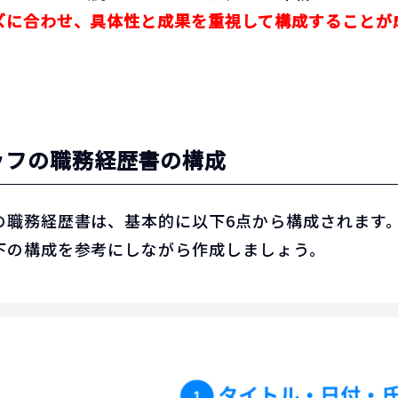
ズに合わせ、具体性と成果を重視して構成することが
ッフの職務経歴書の構成
の職務経歴書は、基本的に以下6点から構成されます
下の構成を参考にしながら作成しましょう。