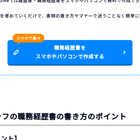
sumeでは履歴書・職務経歴書をスマホやパソコンで無料で作成で
容を埋めていくだけで、書類の書き方やマナーで迷うことなく簡単に
スマホで楽々
職務経歴書を
スマホやパソコンで作成する
ッフの職務経歴書の書き方のポイント
イント】