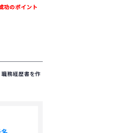
成功のポイント
。職務経歴書を作