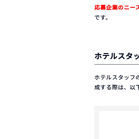
応募企業のニー
です。
ホテルスタ
ホテルスタッフ
成する際は、以