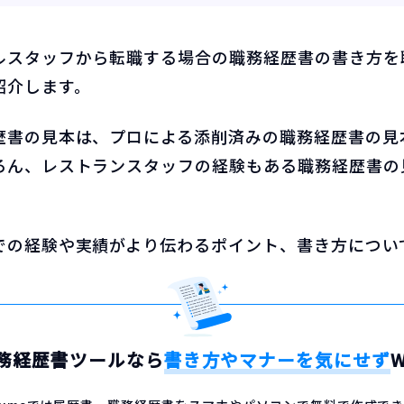
ルスタッフから転職する場合の職務経歴書の書き方を
紹介します。
歴書の見本は、プロによる添削済みの職務経歴書の見
ろん、レストランスタッフの経験もある職務経歴書の
での経験や実績がより伝わるポイント、書き方につい
務経歴書ツールなら
書き方やマナーを気にせず