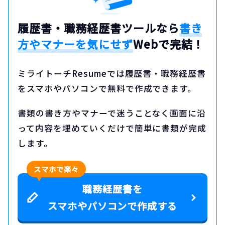
履歴書・職務経歴書ツールなら
書き
方やマナーを気にせず
Webで完結！
ミライトーチResumeでは履歴書・職務経歴書
をスマホやパソコンで無料で作成できます。
書類の書き方やマナーで迷うことなく画面に沿
って内容を埋めていくだけで簡単に書類が完成
します。
スマホで楽々
職務経歴書を
スマホやパソコンで作成する