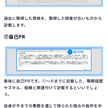
過去に取得した資格を、取得した順番が古いものから
記載します。
⑦自己PR
最後に自己PRです。①〜⑥までに記載した、職務経歴
やスキル、経験と関連付けて記載するといいでしょ
う。
自身が今までの業務を通じて得られた強みや長所を中