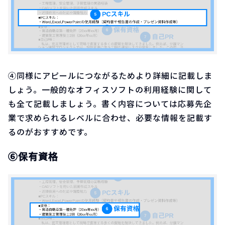
④同様にアピールにつながるためより詳細に記載しま
しょう。一般的なオフィスソフトの利用経験に関して
も全て記載しましょう。書く内容については応募先企
業で求められるレベルに合わせ、必要な情報を記載す
るのがおすすめです。
⑥保有資格