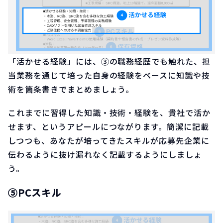
「活かせる経験」には、③の職務経歴でも触れた、担
当業務を通じて培った自身の経験をベースに知識や技
術を箇条書きでまとめましょう。
これまでに習得した知識・技術・経験を、貴社で活か
せます、というアピールにつながります。簡潔に記載
しつつも、あなたが培ってきたスキルが応募先企業に
伝わるように抜け漏れなく記載するようにしましょ
う。
⑤PCスキル