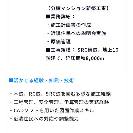
【分譲マンション新築工事】
■業務詳細：
・施工計画書の作成
・近隣住民への説明会実施
・原価管理
■工事規模： SRC構造、地上10
階建て、延床面積8,000㎡
■活かせる経験・知識・技術
・木造、RC造、SRC造を含む多様な施工経験
・工程管理、安全管理、予算管理の実務経験
・CADソフトを用いた図面作成スキル
・近隣住民への対応や調整能力