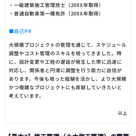
・一級建築施工管理技士（20XX年取得）
・普通自動車第一種免許（20XX年取得）
■自己PR
大規模プロジェクトの管理を通じて、スケジュール
調整やコスト管理のスキルを培ってきました。特
に、設計変更や工程の遅延が発生した際に迅速に
対応し、関係者と円滑に調整を行う能力に自信が
あります。今後も培った経験を活かし、より大規模
かつ複雑なプロジェクトにも貢献していきたいと
考えています。
以上