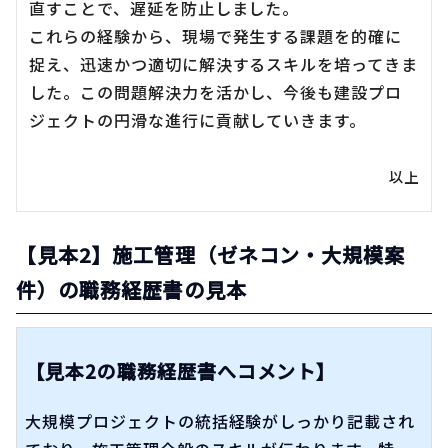
直すことで、遅延を防止しました。
これらの経験から、現場で発生する課題を的確に
捉え、迅速かつ適切に解決するスキルを培ってきま
した。この問題解決力を活かし、今後も建設プロ
ジェクトの円滑な進行に貢献していきます。
以上
【見本2】施工管理（ゼネコン・大規模案
件）の職務経歴書の見本
【見本2の職務経歴書へコメント】
大規模プロジェクトの統括経験がしっかり記載され