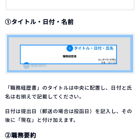
①タイトル・日付・名前
「職務経歴書」のタイトルは中央に配置し、日付と氏
名は右揃えで記載してください。
日付は提出日（郵送の場合は投函日）を記入し、その
後に「現在」と付け加えます。
②職務要約