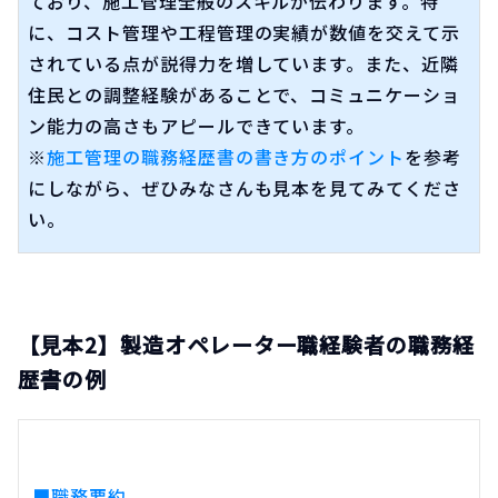
ており、施工管理全般のスキルが伝わります。特
に、コスト管理や工程管理の実績が数値を交えて示
されている点が説得力を増しています。また、近隣
住民との調整経験があることで、コミュニケーショ
ン能力の高さもアピールできています。
※
施工管理の職務経歴書の書き方のポイント
を参考
にしながら、ぜひみなさんも見本を見てみてくださ
い。
【見本2】製造オペレーター職経験者の職務経
歴書の例
■職務要約