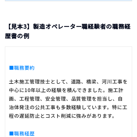
【見本3】製造オペレーター職経験者の職務経
歴書の例
■職務要約
土木施工管理技士として、道路、橋梁、河川工事を
中心に10年以上の経験を積んできました。施工計
画、工程管理、安全管理、品質管理を担当し、自
治体発注の公共工事も多数経験しています。特に工
程の遅延防止とコスト削減に強みがあります。
■職務経歴