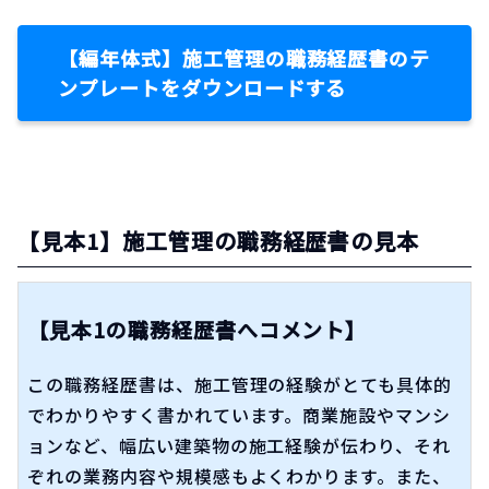
【編年体式】施工管理の職務経歴書のテ
ンプレートをダウンロードする
【見本1】施工管理の職務経歴書の見本
【見本1の職務経歴書へコメント】
この職務経歴書は、施工管理の経験がとても具体的
でわかりやすく書かれています。商業施設やマンシ
ョンなど、幅広い建築物の施工経験が伝わり、それ
ぞれの業務内容や規模感もよくわかります。また、