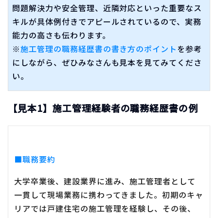
問題解決力や安全管理、近隣対応といった重要なス
キルが具体例付きでアピールされているので、実務
能力の高さも伝わります。
※
施工管理の職務経歴書の書き方のポイント
を参考
にしながら、ぜひみなさんも見本を見てみてくださ
い。
【見本1】施工管理経験者の職務経歴書の例
■職務要約
大学卒業後、建設業界に進み、施工管理者として
一貫して現場業務に携わってきました。初期のキャ
リアでは戸建住宅の施工管理を経験し、その後、