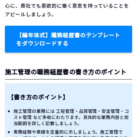
心に、貴社でも意欲的に働く意思を持っていることを
アピールしましょう。
【編年体式】職務経歴書のテンプレート
をダウンロードする
施工管理の職務経歴書の書き方のポイント
【書き方のポイント】
施工管理の業務には 工程管理・品質管理・安全管理・コ
スト管理 など多岐にわたります。具体的な業務内容と担
当範囲を詳しく記載しましょう。
実務経験や実績を定量的に示しましょう。施工管理で