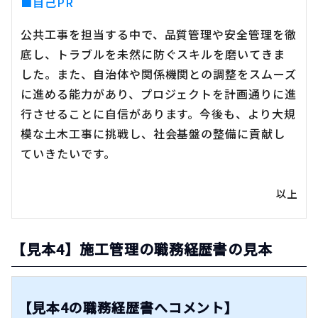
■自己PR
公共工事を担当する中で、品質管理や安全管理を徹
底し、トラブルを未然に防ぐスキルを磨いてきま
した。また、自治体や関係機関との調整をスムーズ
に進める能力があり、プロジェクトを計画通りに進
行させることに自信があります。今後も、より大規
模な土木工事に挑戦し、社会基盤の整備に貢献し
ていきたいです。
以上
【見本4】施工管理の職務経歴書の見本
【見本4の職務経歴書へコメント】