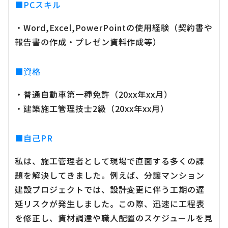
■PCスキル
・Word,Excel,PowerPointの使用経験（契約書や
報告書の作成・プレゼン資料作成等）
■資格
・普通自動車第一種免許（20xx年xx月）
・建築施工管理技士2級（20xx年xx月）
■自己PR
私は、施工管理者として現場で直面する多くの課
題を解決してきました。例えば、分譲マンション
建設プロジェクトでは、設計変更に伴う工期の遅
延リスクが発生しました。この際、迅速に工程表
を修正し、資材調達や職人配置のスケジュールを見