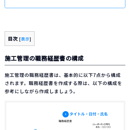
目次
[
表示
]
施工管理の職務経歴書の構成
施工管理の職務経歴書は、基本的に以下7点から構成
されます。職務経歴書を作成する際は、以下の構成を
参考にしながら作成しましょう。