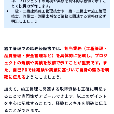
は、プロジェクトの規模や実績を具体的な数値で示すこ
とで説得力が増します。
一級・二級建築施工管理技士や一級・二級土木施工管理
技士、測量士・測量士補など業務に関連する資格は必ず
明記しましょう
施工管理での職務経歴書では、
担当業務（工程管理・
品質管理・安全管理など）を具体的に記載し、プロジ
ェクトの規模や実績を数値で示すことが重要です。ま
た、自己PRでは経験や実績に基づいて自身の強みを明
確に伝える
ようにしましょう。
加えて、施工管理に関連する取得資格も正確に明記す
ることで専門性がアピールできます。以上のポイント
を中心に記載することで、経験とスキルを明確に伝え
ることができます。