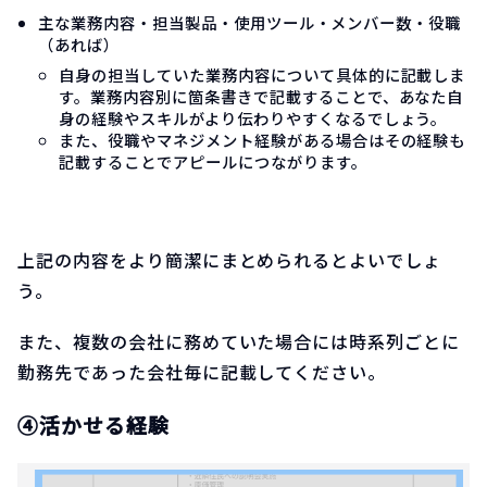
主な業務内容・担当製品・使用ツール・メンバー数・役職
（あれば）
自身の担当していた業務内容について具体的に記載しま
す。業務内容別に箇条書きで記載することで、あなた自
身の経験やスキルがより伝わりやすくなるでしょう。
また、役職やマネジメント経験がある場合はその経験も
記載することでアピールにつながります。
上記の内容をより簡潔にまとめられるとよいでしょ
う。
また、複数の会社に務めていた場合には時系列ごとに
勤務先であった会社毎に記載してください。
④活かせる経験