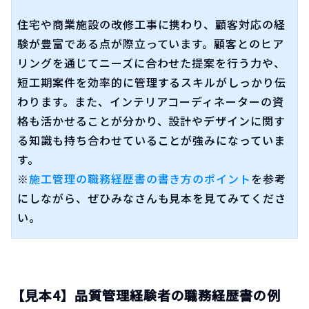
住宅や商業施設の改修工事に携わり、顧客対応の経
験が豊富である点が際立っています。顧客とのヒア
リングを通じてニーズに合わせた提案を行う力や、
短工期案件を効率的に管理するスキルがしっかり伝
わります。また、インテリアコーディネーターの資
格も活かせることが分かり、設計やデザインに関す
る知識も持ち合わせていることが強みになっていま
す。
※
施工管理の職務経歴書の書き方のポイント
を参考
にしながら、ぜひみなさんも見本を見てみてくださ
い。
【見本4】品質管理経験者の職務経歴書の例