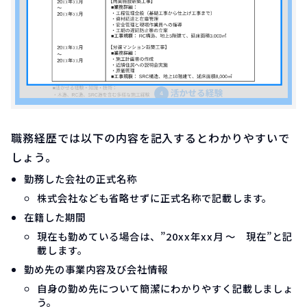
職務経歴では以下の内容を記入するとわかりやすいで
しょう。
勤務した会社の正式名称
株式会社なども省略せずに正式名称で記載します。
在籍した期間
現在も勤めている場合は、”20xx年xx月 ～ 現在”と記
載します。
勤め先の事業内容及び会社情報
自身の勤め先について簡潔にわかりやすく記載しましょ
う。