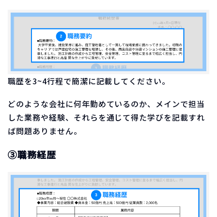
職歴を3~4行程で簡潔に記載してください。
どのような会社に何年勤めているのか、メインで担当
した業務や経験、それらを通じて得た学びを記載すれ
ば問題ありません。
③職務経歴