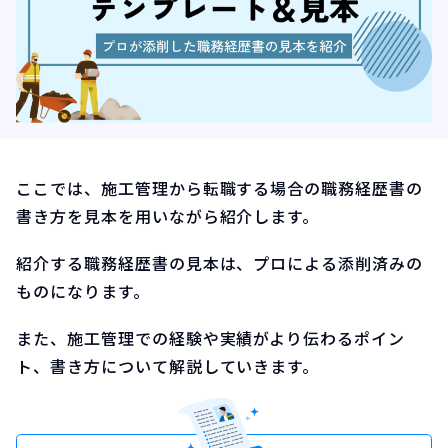
ここでは、施工管理から転職する場合の職務経歴書の
書き方を見本を用いながら紹介します。
紹介する職務経歴書の見本は、プロによる添削済みの
ものになります。
また、施工管理での経験や実績がより伝わるポイン
ト、書き方について解説していきます。