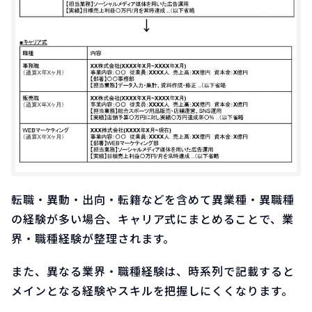
転職・異動・出向・転籍などを含めて異業種・異職種
の経験が多い場合、キャリア式にまとめることで、業
界・職種経験が整理されます。
また、異なる業界・職種経験は、時系列で記載すると
メインとなる経験やスキルを把握しにくくなります。