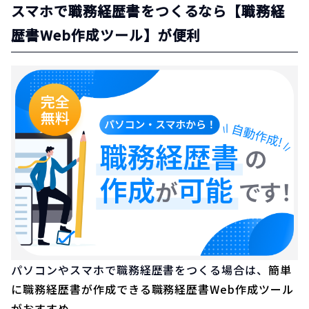
スマホで職務経歴書をつくるなら【職務経
歴書Web作成ツール】が便利
パソコンやスマホで職務経歴書をつくる場合は、
簡単
に職務経歴書が作成できる職務経歴書Web作成ツール
がおすすめ。