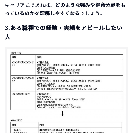
キャリア式であれば、
どのような強みや得意分野をも
っているのかを理解しやすくなる
でしょう。
3.ある職種での経験・実績をアピールしたい
人