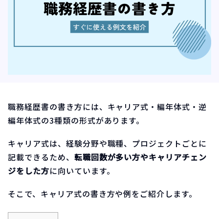
職務経歴書の書き方には、キャリア式・編年体式・逆
編年体式の3種類の形式があります。
キャリア式は、経験分野や職種、プロジェクトごとに
記載できるため、
転職回数が多い方やキャリアチェン
ジをした方
に向いています。
そこで、キャリア式の書き方や例をご紹介します。