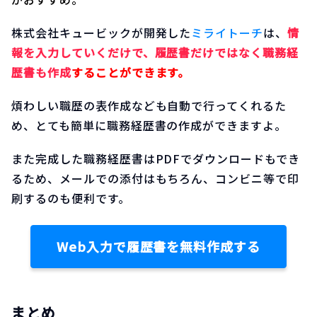
株式会社キュービックが開発した
ミライトーチ
は、
情
報を入力していくだけで、履歴書だけではなく職務経
歴書も作成
することができます。
煩わしい職歴の表作成なども自動で行ってくれるた
め、とても簡単に職務経歴書の作成ができますよ。
また完成した職務経歴書はPDFでダウンロードもでき
るため、メールでの添付はもちろん、コンビニ等で印
刷するのも便利です。
Web入力で履歴書を無料作成する
まとめ