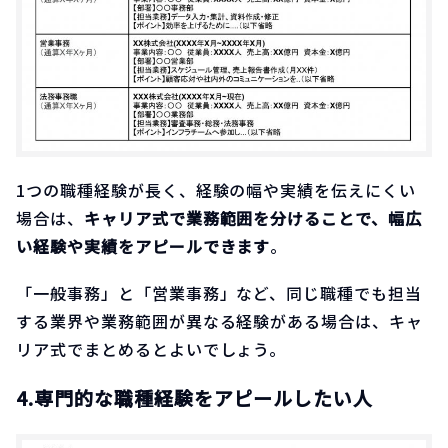
1つの職種経験が長く、経験の幅や実績を伝えにくい
場合は、
キャリア式で業務範囲を分けることで、幅広
い経験や実績をアピールできます
。
「一般事務」と「営業事務」など、同じ職種でも担当
する業界や業務範囲が異なる経験がある場合は、キャ
リア式でまとめるとよいでしょう。
4.専門的な職種経験をアピールしたい人