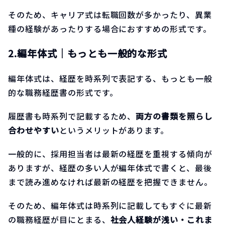
そのため、キャリア式は転職回数が多かったり、異業
種の経験があったりする場合におすすめの形式です。
2.編年体式｜もっとも一般的な形式
編年体式は、経歴を時系列で表記する、もっとも一般
的な職務経歴書の形式です。
履歴書も時系列で記載するため、
両方の書類を照らし
合わせやすい
というメリットがあります。
一般的に、採用担当者は最新の経歴を重視する傾向が
ありますが、経歴の多い人が編年体式で書くと、最後
まで読み進めなければ最新の経歴を把握できません。
そのため、編年体式は時系列に記載してもすぐに最新
の職務経歴が目にとまる、
社会人経験が浅い・これま