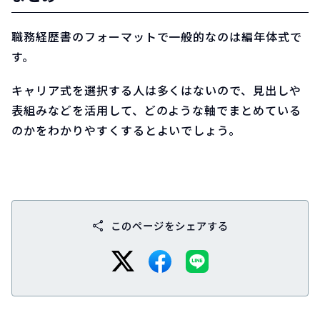
職務経歴書のフォーマットで一般的なのは編年体式で
す。
キャリア式を選択する人は多くはないので、見出しや
表組みなどを活用して、どのような軸でまとめている
のかをわかりやすくするとよいでしょう。
share
このページをシェアする