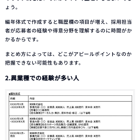
ょう。
編年体式で作成すると職歴欄の項目が増え、採用担当
者が応募者の経験や得意分野を理解するのに時間がか
かるからです。
まとめ方によっては、どこがアピールポイントなのか
把握できない可能性もあります。
2.異業種での経験が多い人