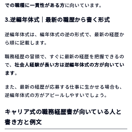
での職種に一貫性がある方
に向いています。
3.逆編年体式｜最新の職歴から書く形式
逆編年体式は、編年体式の逆の形式で、最新の経歴か
ら順に記載します。
職務経歴の冒頭で、すぐに最新の経歴を把握できるの
で、
社会人経験が長い方は逆編年体式の方が向いてい
ます
。
また、最新の経歴が応募する仕事に生かせる場合も、
逆編年体式の方がアピールしやすいでしょう。
キャリア式の職務経歴書が向いている人と
書き方と例文