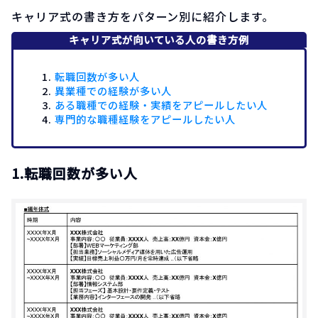
キャリア式の書き方をパターン別に紹介します。
キャリア式が向いている人の書き方例
転職回数が多い人
異業種での経験が多い人
ある職種での経験・実績をアピールしたい人
専門的な職種経験をアピールしたい人
1.転職回数が多い人