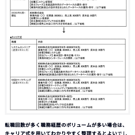
転職回数が多く職務経歴のボリュームが多い場合は、
キャリア式を用いてわかりやすく整理するとよい
でし