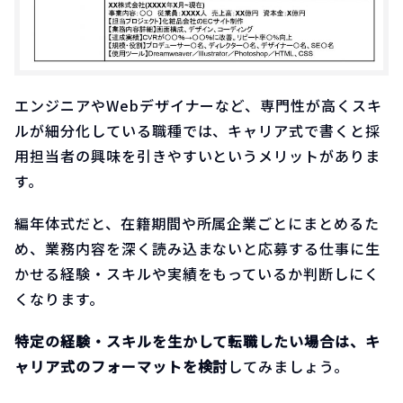
エンジニアやWebデザイナーなど、専門性が高くスキ
ルが細分化している職種では、キャリア式で書くと採
用担当者の興味を引きやすいというメリットがありま
す。
編年体式だと、在籍期間や所属企業ごとにまとめるた
め、業務内容を深く読み込まないと応募する仕事に生
かせる経験・スキルや実績をもっているか判断しにく
くなります。
特定の経験・スキルを生かして転職したい場合は、キ
ャリア式のフォーマットを検討
してみましょう。