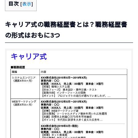
目次
[
表示
]
キャリア式の職務経歴書とは？職務経歴書
の形式はおもに3つ