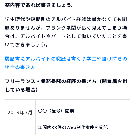
務内容であれば書きましょう
。
学生時代や短期間のアルバイト経験は書かなくても問
題ありませんが、ブランク期間が長く見えてしまう場
合は、アルバイトやパートとして働いていたことを書
いておきましょう。
履歴書にアルバイトの職歴は書く？学生や掛け持ちの
場合の書き方
フリーランス・業務委託の経歴の書き方（開業届を出
している場合）
〇〇（屋号）開業
2019年3月
年間約XX件のWeb制作案件を受託