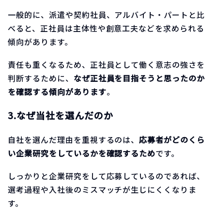
一般的に、派遣や契約社員、アルバイト・パートと比
べると、正社員は主体性や創意工夫などを求められる
傾向があります。
責任も重くなるため、正社員として働く意志の強さを
判断するために、
なぜ正社員を目指そうと思ったのか
を確認する傾向があります
。
3.なぜ当社を選んだのか
自社を選んだ理由を重視するのは、
応募者がどのくら
い企業研究をしているかを確認するため
です。
しっかりと企業研究をして応募しているのであれば、
選考過程や入社後のミスマッチが生じにくくなりま
す。