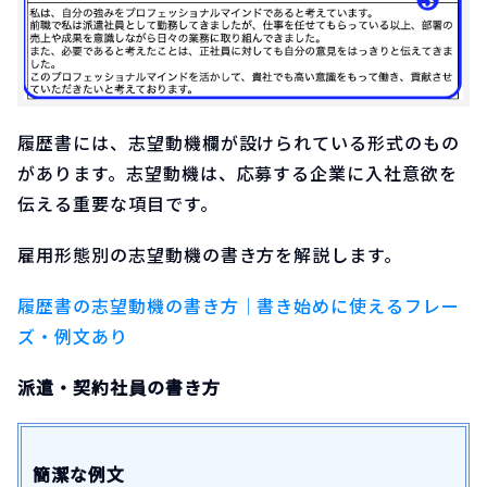
履歴書には、志望動機欄が設けられている形式のもの
があります。志望動機は、応募する企業に入社意欲を
伝える重要な項目です。
雇用形態別の志望動機の書き方を解説します。
履歴書の志望動機の書き方｜書き始めに使えるフレー
ズ・例文あり
派遣・契約社員の書き方
簡潔な例文