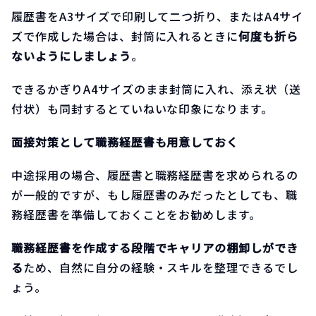
履歴書をA3サイズで印刷して二つ折り、またはA4サイ
ズで作成した場合は、封筒に入れるときに
何度も折ら
ないようにしましょう
。
できるかぎりA4サイズのまま封筒に入れ、添え状（送
付状）も同封するとていねいな印象になります。
面接対策として職務経歴書も用意しておく
中途採用の場合、履歴書と職務経歴書を求められるの
が一般的ですが、もし履歴書のみだったとしても、職
務経歴書を準備しておくことをお勧めします。
職務経歴書を作成する段階でキャリアの棚卸しができ
る
ため、自然に自分の経験・スキルを整理できるでし
ょう。