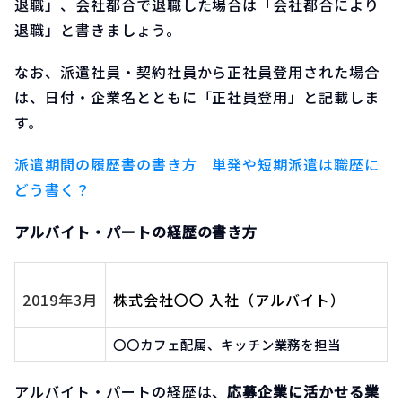
退職」、会社都合で退職した場合は「会社都合により
退職」と書きましょう。
なお、派遣社員・契約社員から正社員登用された場合
は、日付・企業名とともに「正社員登用」と記載しま
す。
派遣期間の履歴書の書き方｜単発や短期派遣は職歴に
どう書く？
アルバイト・パートの経歴の書き方
2019年3月
株式会社〇〇 入社（アルバイト）
〇〇カフェ配属、キッチン業務を担当
アルバイト・パートの経歴は、
応募企業に活かせる業