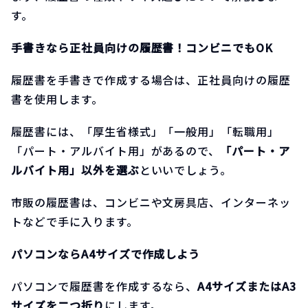
す。
手書きなら正社員向けの履歴書！コンビニでもOK
履歴書を手書きで作成する場合は、正社員向けの履歴
書を使用します。
履歴書には、「厚生省様式」「一般用」「転職用」
「パート・アルバイト用」があるので、
「パート・ア
ルバイト用」以外を選ぶ
といいでしょう。
市販の履歴書は、コンビニや文房具店、インターネッ
トなどで手に入ります。
パソコンならA4サイズで作成しよう
パソコンで履歴書を作成するなら、
A4サイズまたはA3
サイズを二つ折り
にします。