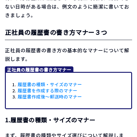
ない日時がある場合は、例文のように簡潔に書いてお
きましょう。
正社員の履歴書の書き方マナー３つ
正社員の履歴書の書き方の基本的なマナーについて解
説します。
正社員の履歴書の書き方マナー
履歴書の種類・サイズのマナー
履歴書を作成する際のマナー
履歴書作成後〜郵送時のマナー
1.履歴書の種類・サイズのマナー
まず、履歴書の種類やサイズ選びについて解説しま