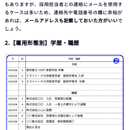
もありますが、採用担当者との連絡にメールを使用す
るケースは多いため、連絡先や電話番号の欄に余裕が
あれば、
メールアドレスも記載しておいた方がいい
で
しょう。
2.【雇用形態別】学歴・職歴