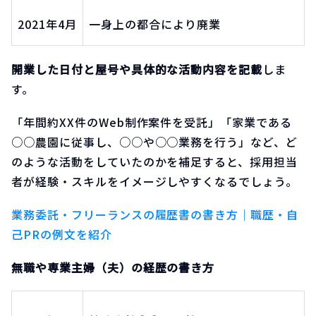
2021年4月
一身上の都合により廃業
開業した日付と屋号や具体的な活動内容を記載
しま
す。
「年間約XX件のWeb制作案件を受託」「家業である
○○農園に従事し、○○や○○業務を行う」など、ど
のような活動をしていたのかを補足すると、採用担当
者が経験・スキルをイメージしやすくなるでしょう。
業務委託・フリーランスの履歴書の書き方｜職歴・自
己PRの例文を紹介
無職や専業主婦（夫）の経歴の書き方