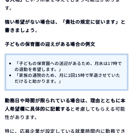
す。
強い希望がない場合は、「貴社の規定に従います」と
書きましょう
。
子どもの保育園の迎えがある場合の例文
「子どもの保育園への送迎があるため、月水は17時で
の退勤を希望します。」
「家族の通院のため、月に2回15時で早退させていた
だけると助かります。」
勤務日や時間が限られている場合は、理由とともに本
人希望欄に具体的に記載する
と考慮してもらえる可能
性があります。
特に、応募企業が設定している就業時間内に勤務でき