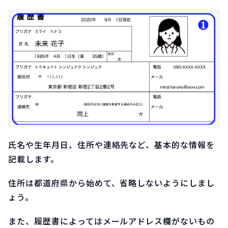
氏名や生年月日、住所や連絡先など、基本的な情報を
記載します。
住所は都道府県から始めて、省略しないようにしまし
ょう。
また、履歴書によってはメールアドレス欄がないもの