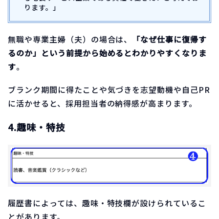
ります。」
無職や専業主婦（夫）の場合は、
「なぜ仕事に復帰す
るのか」という前提から始めるとわかりやすくなりま
す
。
ブランク期間に得たことや気づきを志望動機や自己PR
に活かせると、採用担当者の納得感が高まります。
4.趣味・特技
履歴書によっては、趣味・特技欄が設けられているこ
とがあります。