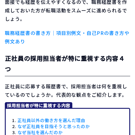
面接でも経歴を伝えやすくなるので、職務経歴書を作
成しておいた方が転職活動をスムーズに進められるで
しょう。
職務経歴書の書き方｜項目別例文・自己PRの書き方や
例文あり
正社員の採用担当者が特に重視する内容４
つ
正社員に応募する履歴書で、採用担当者は何を重視し
ているのでしょうか。代表的な観点をご紹介します。
採用担当者が特に重視する内容
正社員以外の働き方を選んだ理由
なぜ正社員を目指そうと思ったのか
なぜ当社を選んだのか