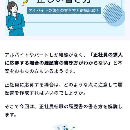
アルバイトやパートしか経験がなく、
「正社員の求人
に応募する場合の履歴書の書き方がわからない」
と不
安をおもちの方もいるようです。
正社員に応募する場合は、どのような点に注意して履
歴書を作成すればいいのでしょうか。
そこで今回は、正社員転職の履歴書の書き方を解説し
ます。