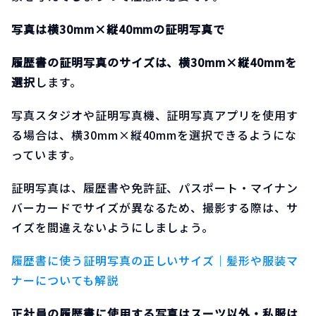
写真は横30mm×縦40mmの証明写真で
履歴書の証明写真のサイズは、横30mm×縦40mmを
選択
します。
写真スタジオや証明写真機、証明写真アプリを使用す
る場合は、横30mm×縦40mmを選択できるようにな
っています。
証明写真は、履歴書や免許証、パスポート・マイナン
バーカードでサイズが異なるため、撮影する際は、サ
イズを間違えないようにしましょう。
履歴書に使う証明写真の正しいサイズ｜髪形や服装マ
ナーについても解説
正社員の履歴書に使用する写真はスーツ以外・私服は