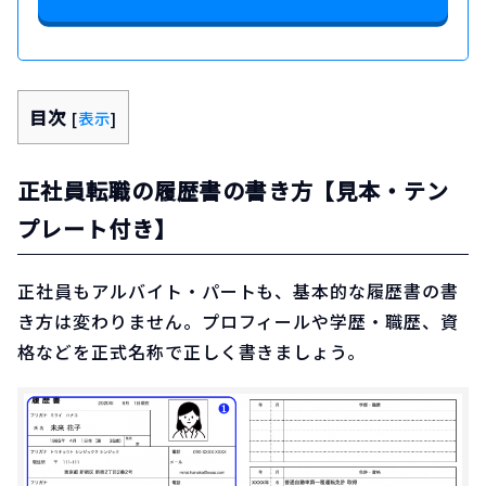
目次
[
表示
]
正社員転職の履歴書の書き方【見本・テン
プレート付き】
正社員もアルバイト・パートも、基本的な履歴書の書
き方は変わりません。プロフィールや学歴・職歴、資
格などを正式名称で正しく書きましょう。