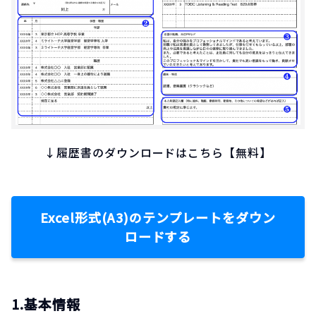
↓履歴書のダウンロードはこちら【無料】
Excel形式(A3)のテンプレートをダウン
ロードする
1.基本情報