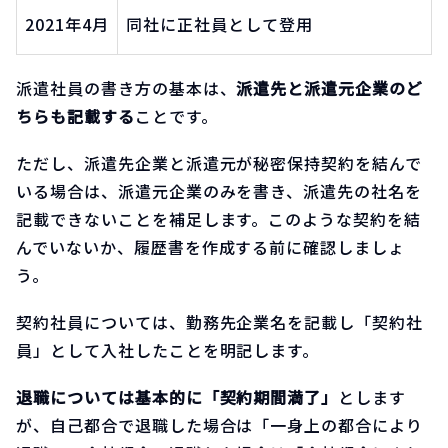
2021年4月
同社に正社員として登用
派遣社員の書き方の基本は、
派遣先と派遣元企業のど
ちらも記載する
ことです。
ただし、派遣先企業と派遣元が秘密保持契約を結んで
いる場合は、派遣元企業のみを書き、派遣先の社名を
記載できないことを補足します。このような契約を結
んでいないか、履歴書を作成する前に確認しましょ
う。
契約社員については、勤務先企業名を記載し「契約社
員」として入社したことを明記します。
退職については基本的に「契約期間満了」
とします
が、自己都合で退職した場合は「一身上の都合により