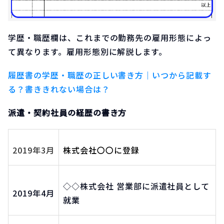
学歴・職歴欄は、これまでの勤務先の雇用形態によっ
て異なります。雇用形態別に解説します。
履歴書の学歴・職歴の正しい書き方｜いつから記載す
る？書ききれない場合は？
派遣・契約社員の経歴の書き方
2019年3月
株式会社〇〇に登録
◇◇株式会社 営業部に派遣社員として
2019年4月
就業