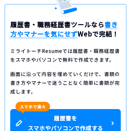
履歴書・職務経歴書ツールなら
書き
方やマナーを気にせず
Webで完結！
ミライトーチResumeでは履歴書・職務経歴書
をスマホやパソコンで無料で作成できます。
画面に沿って内容を埋めていくだけで、書類の
書き方やマナーで迷うことなく簡単に書類が完
成します。
スマホで楽々
履歴書を
スマホやパソコンで作成する