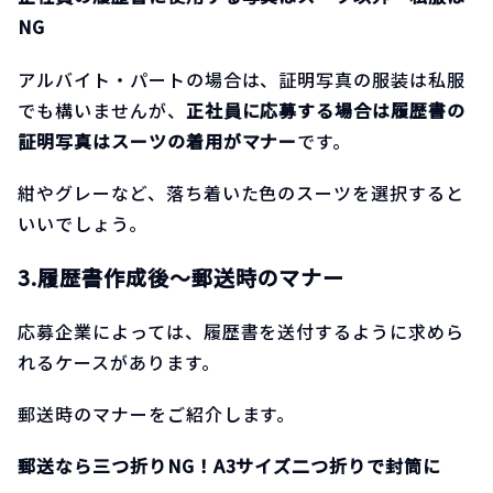
NG
アルバイト・パートの場合は、証明写真の服装は私服
でも構いませんが、
正社員に応募する場合は履歴書の
証明写真はスーツの着用がマナー
です。
紺やグレーなど、落ち着いた色のスーツを選択すると
いいでしょう。
3.履歴書作成後〜郵送時のマナー
応募企業によっては、履歴書を送付するように求めら
れるケースがあります。
郵送時のマナーをご紹介します。
郵送なら三つ折りNG！A3サイズ二つ折りで封筒に