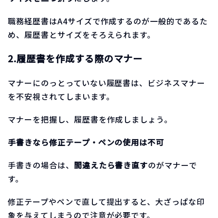
職務経歴書はA4サイズで作成するのが一般的であるた
め、履歴書とサイズをそろえられます。
2.履歴書を作成する際のマナー
マナーにのっとっていない履歴書は、ビジネスマナー
を不安視されてしまいます。
マナーを把握し、履歴書を作成しましょう。
手書きなら修正テープ・ペンの使用は不可
手書きの場合は、
間違えたら書き直す
のがマナーで
す。
修正テープやペンで直して提出すると、大ざっぱな印
象を与えてしまうので注意が必要です。