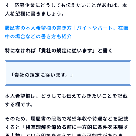
す。応募企業にどうしても伝えたいことがあれば、本
人希望欄に書きましょう。
履歴書の本人希望欄の書き方｜バイトやパート、在職
中の場合などの書き方も紹介
特になければ「貴社の規定に従います」と書く
「貴社の規定に従います。」
本人希望欄は、どうしても伝えておきたいことを記載
する欄です。
そのため、履歴書の段階で希望年収や待遇などを記載
すると
「相互理解を深める前に一方的に条件を主張す
る人物」
という印象を与えてしまう可能性がありま