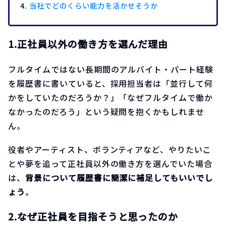
当社でどのくらい能力を活かせそうか
1.正社員以外の働き方を選んだ理由
フルタイムではない長期間のアルバイト・パート経験
を履歴書に書いていると、採用担当者は「並行して何
かをしていたのだろうか？」「なぜフルタイムで働か
なかったのだろう」という疑問を抱くかもしれませ
ん。
役者やアーティスト、ボランティアなど、やりたいこ
とや夢を追って正社員以外の働き方を選んでいた場合
は、
背景について履歴書に簡潔に補足してもいいでし
ょう
。
2.なぜ正社員を目指そうと思ったのか