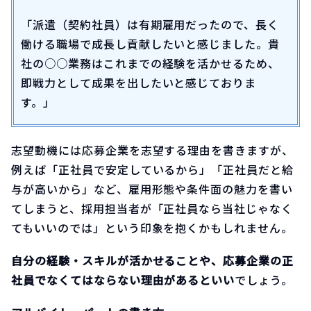
「派遣（契約社員）は有期雇用だったので、長く
働ける職場で成長し貢献したいと感じました。貴
社の○○業務はこれまでの経験を活かせるため、
即戦力として成果を出したいと感じておりま
す。」
志望動機には応募企業を志望する理由を書きますが、
例えば「正社員で安定しているから」「正社員だと給
与が高いから」など、雇用形態や条件面の魅力を書い
てしまうと、採用担当者が「正社員なら当社じゃなく
てもいいのでは」という印象を抱くかもしれません。
自分の経験・スキルが活かせることや、応募企業の正
社員でなくてはならない理由があるといい
でしょう。