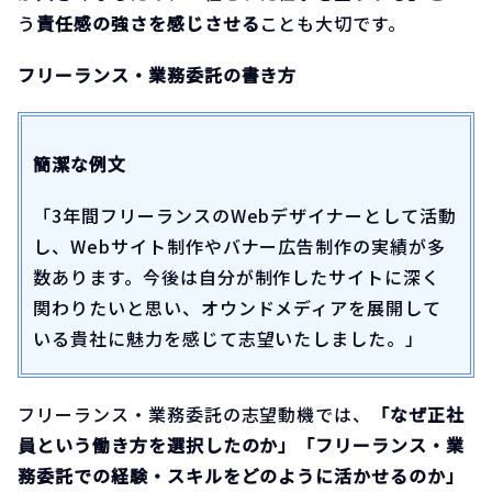
う
責任感の強さを感じさせる
ことも大切です。
フリーランス・業務委託の書き方
簡潔な例文
「3年間フリーランスのWebデザイナーとして活動
し、Webサイト制作やバナー広告制作の実績が多
数あります。今後は自分が制作したサイトに深く
関わりたいと思い、オウンドメディアを展開して
いる貴社に魅力を感じて志望いたしました。」
フリーランス・業務委託の志望動機では、
「なぜ正社
員という働き方を選択したのか」「フリーランス・業
務委託での経験・スキルをどのように活かせるのか」