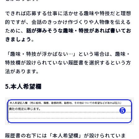
できれば応募する仕事に活かせる趣味や特技だと理想
的ですが、会話のきっかけ作づくりや人物像を伝える
ために、
話が弾みそうな趣味・特技があれば書いてお
きましょう
。
「趣味・特技が浮かばない…」という場合は、趣味・
特技欄が設けられていない履歴書を選択するという方
法があります。
5.本人希望欄
履歴書の右下には「本人希望欄」が設けられていま