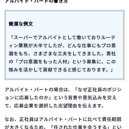
アルバイト・パートの書き方
簡潔な例文
「スーパーでアルバイトとして働いておりルーテ
ィン業務が大半でしたが、どんな仕事にもプロ意
識をもち、さまざまな工夫をしてきました。貴社
の「プロ意識をもった人材」という募集に、この
強みを活かして貢献できると感じております。」
アルバイト・パートの場合は、「なぜ正社員のポジシ
ョンに応募したのか」という背景や意気込みを交え
て、応募企業を選択した志望理由を伝えます。
なお、正社員はアルバイト・パートに比べて責任範囲
が大きくなるため、「任された仕事を全うする」とい