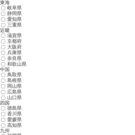
東海
岐阜県
静岡県
愛知県
三重県
近畿
滋賀県
京都府
大阪府
兵庫県
奈良県
和歌山県
中国
鳥取県
島根県
岡山県
広島県
山口県
四国
徳島県
香川県
愛媛県
高知県
九州