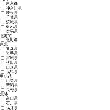
東京都
神奈川県
埼玉県
千葉県
茨城県
栃木県
群馬県
北海道
北海道
東北
青森県
岩手県
宮城県
秋田県
山形県
福島県
甲信越
山梨県
新潟県
長野県
北陸
富山県
石川県
福井県