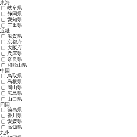
東海
岐阜県
静岡県
愛知県
三重県
近畿
滋賀県
京都府
大阪府
兵庫県
奈良県
和歌山県
中国
鳥取県
島根県
岡山県
広島県
山口県
四国
徳島県
香川県
愛媛県
高知県
九州