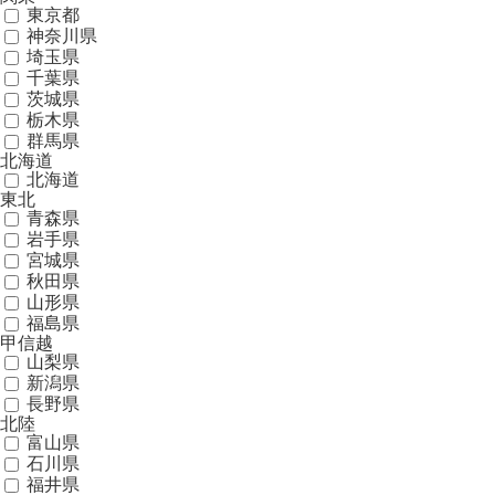
東京都
神奈川県
埼玉県
千葉県
茨城県
栃木県
群馬県
北海道
北海道
東北
青森県
岩手県
宮城県
秋田県
山形県
福島県
甲信越
山梨県
新潟県
長野県
北陸
富山県
石川県
福井県