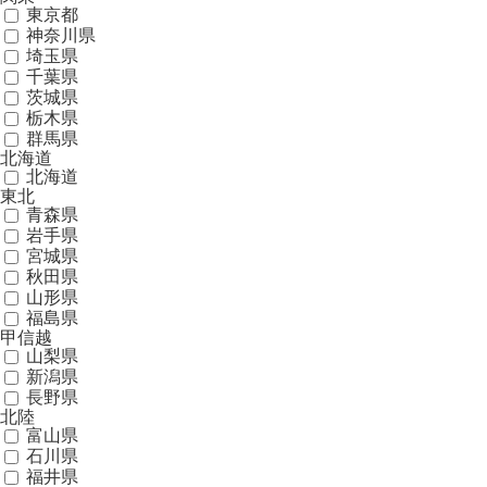
東京都
神奈川県
埼玉県
千葉県
茨城県
栃木県
群馬県
北海道
北海道
東北
青森県
岩手県
宮城県
秋田県
山形県
福島県
甲信越
山梨県
新潟県
長野県
北陸
富山県
石川県
福井県