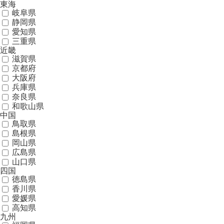
東海
岐阜県
静岡県
愛知県
三重県
近畿
滋賀県
京都府
大阪府
兵庫県
奈良県
和歌山県
中国
鳥取県
島根県
岡山県
広島県
山口県
四国
徳島県
香川県
愛媛県
高知県
九州