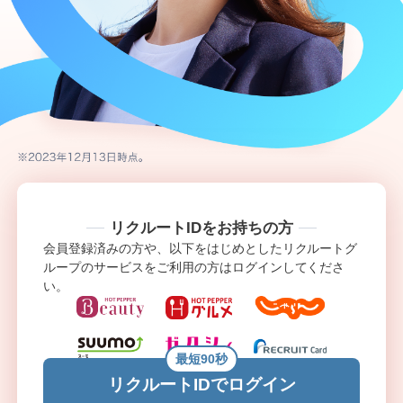
リクルートIDをお持ちの方
会員登録済みの方や、以下をはじめとしたリクルートグ
ループのサービスをご利用の方はログインしてくださ
い。
最短90秒
リクルートIDでログイン