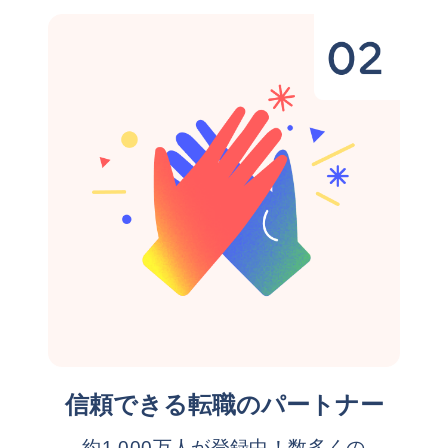
信頼できる転職のパートナー
約1,000万人が登録中！数多くの