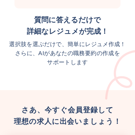
質問に答えるだけで
詳細なレジュメが完成！
選択肢を選ぶだけで、簡単にレジュメ作成！
さらに、AIがあなたの職務要約の作成を
サポートします
さあ、今すぐ会員登録して
理想の求人に出会いましょう！