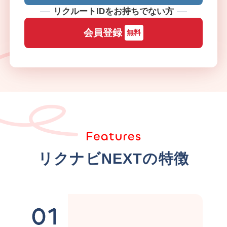
リクルートIDをお持ちでない方
会員登録
無料
リクナビNEXTの特徴