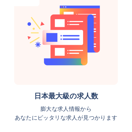
日本最大級の求人数
膨大な求人情報から
あなたにピッタリな求人が見つかります