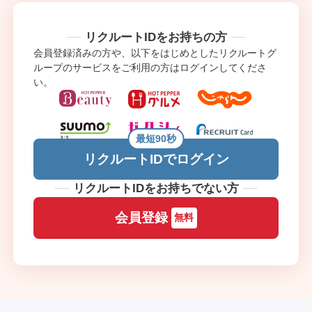
リクルートIDをお持ちの方
会員登録済みの方や、以下をはじめとしたリクルートグ
ループのサービスをご利用の方はログインしてくださ
い。
最短90秒
リクルートIDでログイン
リクルートIDをお持ちでない方
会員登録
無料