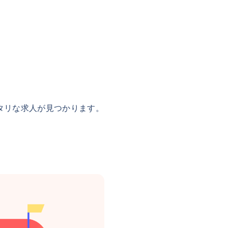
タリな求人が見つかります。