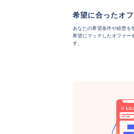
希望に合ったオフ
あなたの希望条件や経歴を
希望にマッチしたオファー
す。