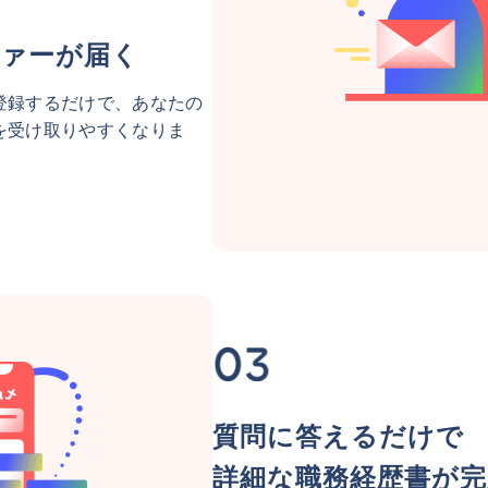
ァーが届く
登録するだけで、あなたの
を受け取りやすくなりま
質問に答えるだけで
詳細な職務経歴書が完