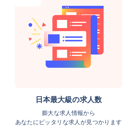
日本最大級の求人数
膨大な求人情報から
あなたにピッタリな求人が見つかります