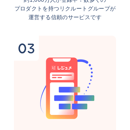
プロダクトを持つリクルートグループが
運営する信頼のサービスです