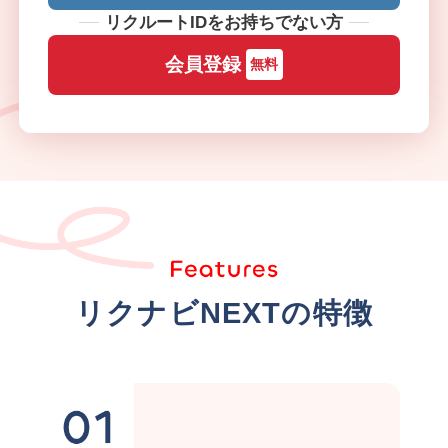
リクルートIDをお持ちでない方
会員登録
無料
リクナビNEXTの特徴