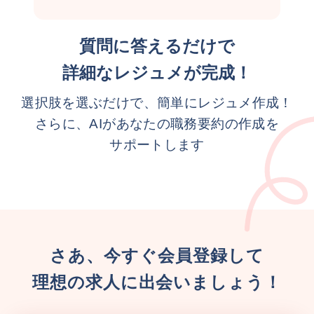
質問に答えるだけで
詳細なレジュメが完成！
選択肢を選ぶだけで、簡単にレジュメ作成！
さらに、AIがあなたの職務要約の作成を
サポートします
さあ、今すぐ会員登録して
理想の求人に出会いましょう！