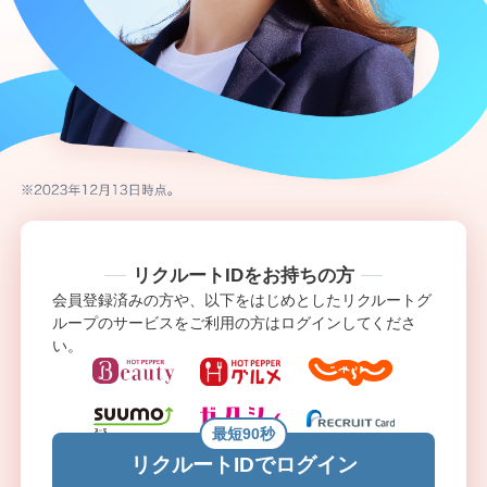
リクルートIDをお持ちの方
会員登録済みの方や、以下をはじめとしたリクルートグ
ループのサービスをご利用の方はログインしてくださ
い。
最短90秒
リクルートIDでログイン