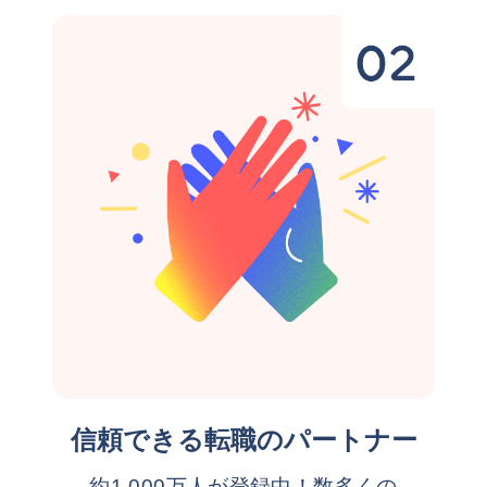
信頼できる転職のパートナー
約1,000万人が登録中！数多くの