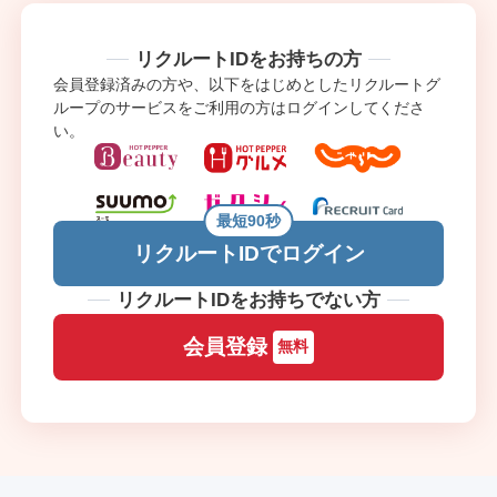
リクルートIDをお持ちの方
会員登録済みの方や、以下をはじめとしたリクルートグ
ループのサービスをご利用の方はログインしてくださ
い。
最短90秒
リクルートIDでログイン
リクルートIDをお持ちでない方
会員登録
無料