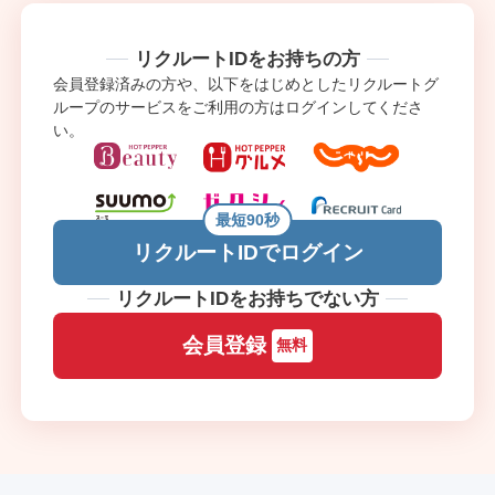
リクルートIDをお持ちの方
会員登録済みの方や、以下をはじめとしたリクルートグ
ループのサービスをご利用の方はログインしてくださ
い。
最短90秒
リクルートIDでログイン
リクルートIDをお持ちでない方
会員登録
無料