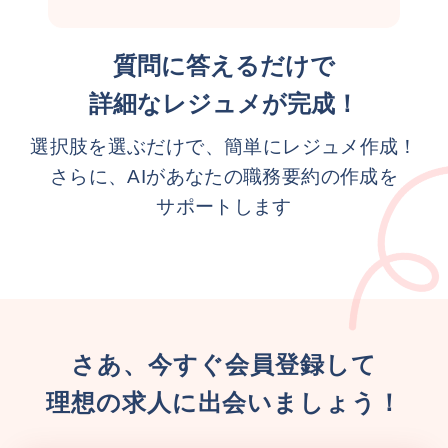
質問に答えるだけで
詳細なレジュメが完成！
選択肢を選ぶだけで、簡単にレジュメ作成！
さらに、AIがあなたの職務要約の作成を
サポートします
さあ、今すぐ会員登録して
理想の求人に出会いましょう！