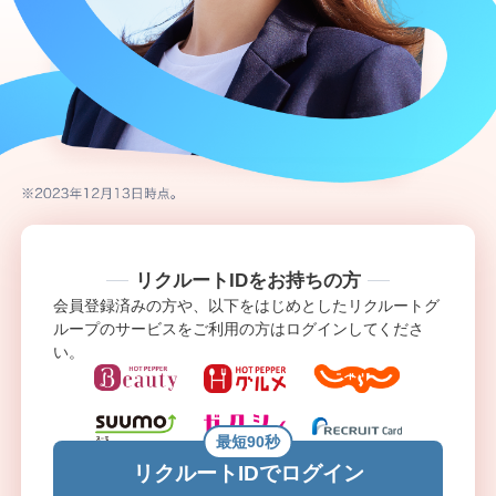
リクルートIDをお持ちの方
会員登録済みの方や、以下をはじめとしたリクルートグ
ループのサービスをご利用の方はログインしてくださ
い。
最短90秒
リクルートIDでログイン