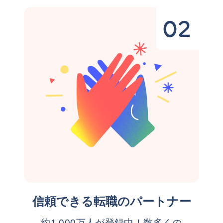
信頼できる転職のパートナー
約1,000万人が登録中！数多くの