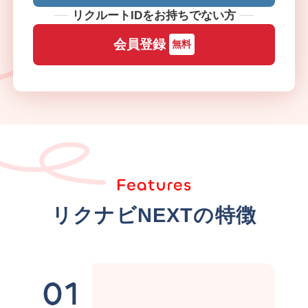
リクルートIDをお持ちでない方
会員登録
無料
リクナビNEXTの特徴