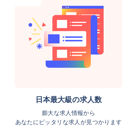
日本最大級の求人数
膨大な求人情報から
あなたにピッタリな求人が見つかります