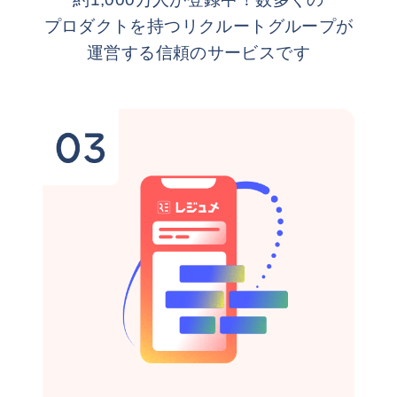
プロダクトを持つリクルートグループが
運営する信頼のサービスです