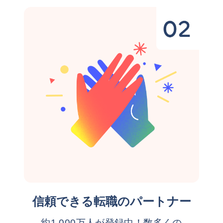
信頼できる転職のパートナー
約1,000万人が登録中！数多くの