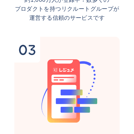
プロダクトを持つリクルートグループが
運営する信頼のサービスです