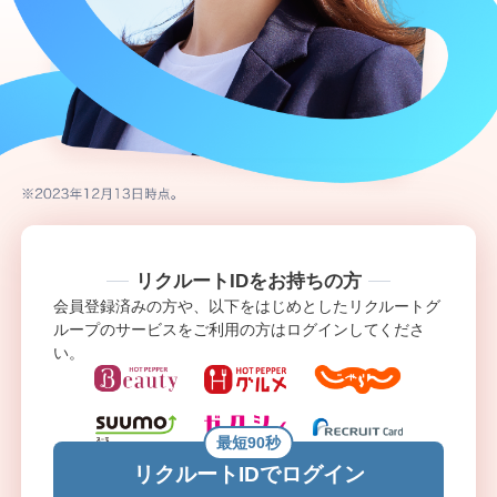
リクルートIDをお持ちの方
会員登録済みの方や、以下をはじめとしたリクルートグ
ループのサービスをご利用の方はログインしてくださ
い。
最短90秒
リクルートIDでログイン