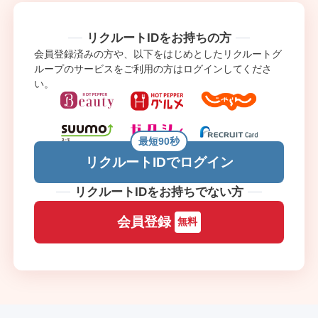
リクルートIDをお持ちの方
会員登録済みの方や、以下をはじめとしたリクルートグ
ループのサービスをご利用の方はログインしてくださ
い。
最短90秒
リクルートIDでログイン
リクルートIDをお持ちでない方
会員登録
無料