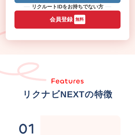
リクルートIDをお持ちでない方
会員登録
無料
リクナビNEXTの特徴