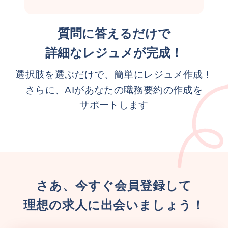
質問に答えるだけで
詳細なレジュメが完成！
選択肢を選ぶだけで、簡単にレジュメ作成！
さらに、AIがあなたの職務要約の作成を
サポートします
さあ、今すぐ会員登録して
理想の求人に出会いましょう！