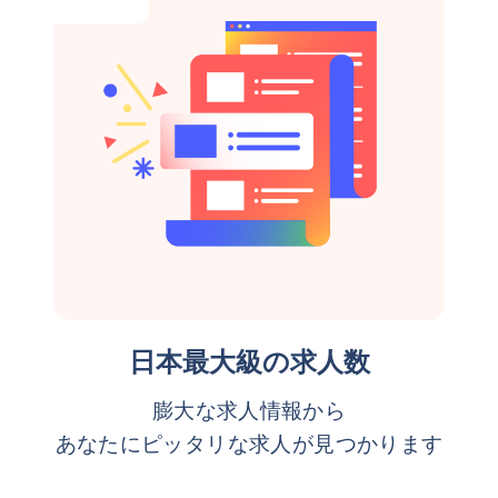
日本最大級の求人数
膨大な求人情報から
あなたにピッタリな求人が見つかります