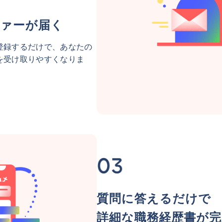
ァーが届く
登録するだけで、あなたの
を受け取りやすくなりま
質問に答えるだけで
詳細な職務経歴書が完