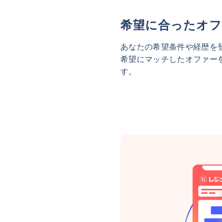
希望に合ったオフ
あなたの希望条件や経歴を
希望にマッチしたオファー
す。