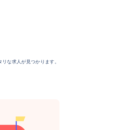
タリな求人が見つかります。