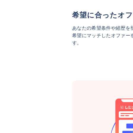
希望に合ったオフ
あなたの希望条件や経歴を
希望にマッチしたオファー
す。