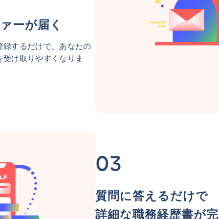
ァーが届く
登録するだけで、あなたの
を受け取りやすくなりま
質問に答えるだけで
詳細な職務経歴書が完