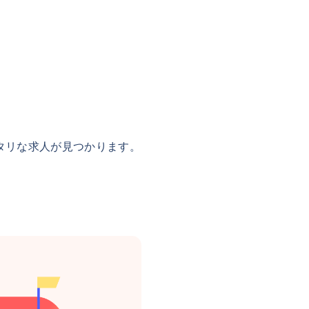
タリな求人が見つかります。