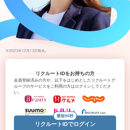
リクルートIDをお持ちの方
会員登録済みの方や、以下をはじめとしたリクルートグ
ループのサービスをご利用の方はログインしてくださ
い。
最短90秒
リクルートIDでログイン