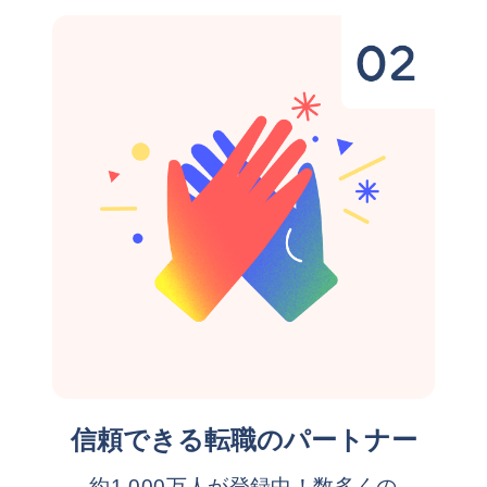
信頼できる転職のパートナー
約1,000万人が登録中！数多くの