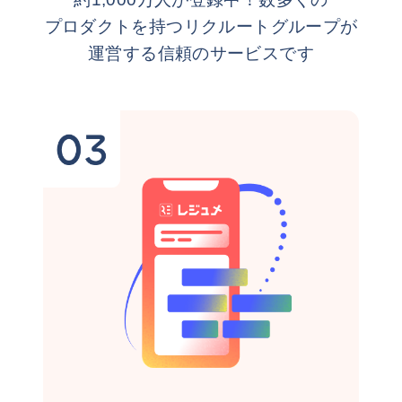
プロダクトを持つリクルートグループが
運営する信頼のサービスです