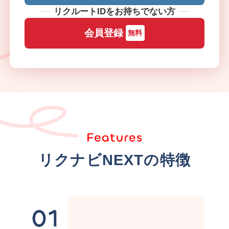
リクルートIDをお持ちでない方
会員登録
無料
リクナビNEXTの特徴