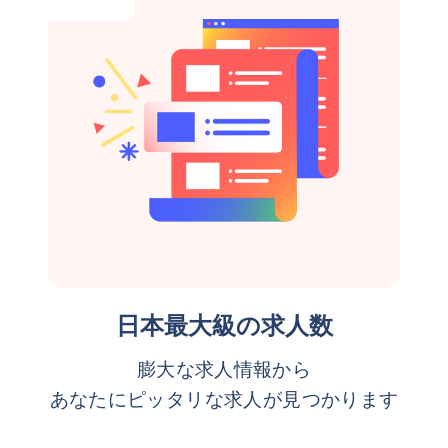
日本最大級の求人数
膨大な求人情報から
あなたにピッタリな求人が見つかります