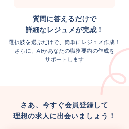
質問に答えるだけで
詳細なレジュメが完成！
選択肢を選ぶだけで、簡単にレジュメ作成！
さらに、AIがあなたの職務要約の作成を
サポートします
さあ、今すぐ会員登録して
理想の求人に出会いましょう！