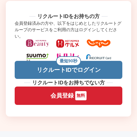
リクルートIDをお持ちの方
会員登録済みの方や、以下をはじめとしたリクルートグ
ループのサービスをご利用の方はログインしてくださ
い。
最短90秒
リクルートIDでログイン
リクルートIDをお持ちでない方
会員登録
無料