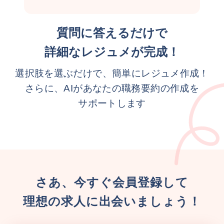
質問に答えるだけで
詳細なレジュメが完成！
選択肢を選ぶだけで、簡単にレジュメ作成！
さらに、AIがあなたの職務要約の作成を
サポートします
さあ、今すぐ会員登録して
理想の求人に出会いましょう！