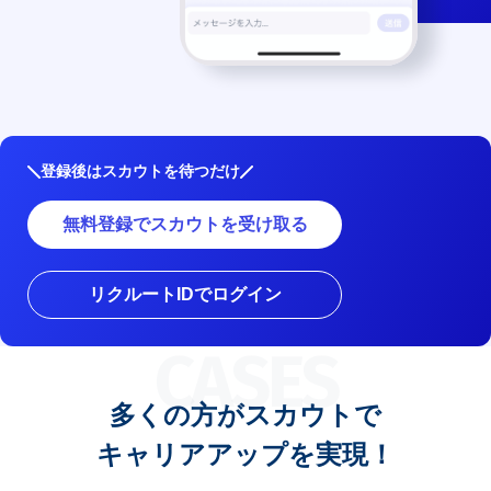
登録後はスカウトを待つだけ
無料登録でスカウトを受け取る
リクルートIDでログイン
CASES
多くの方がスカウトで
キャリアアップを実現！