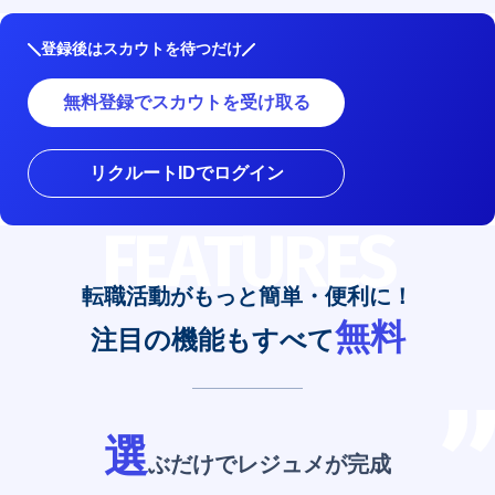
登録後はスカウトを待つだけ
無料登録でスカウトを受け取る
リクルートIDでログイン
FEATURES
転職活動がもっと簡単・便利に！
無料
注目の機能もすべて
選
ぶだけでレジュメが完成