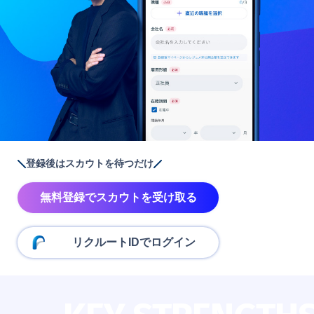
登録後はスカウトを待つだけ
無料登録でスカウトを受け取る
リクルートIDでログイン