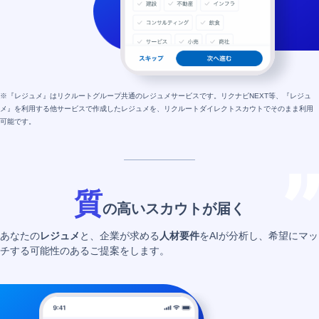
※『レジュメ』はリクルートグループ共通のレジュメサービスです。リクナビNEXT等、『レジュ
メ』を利用する他サービスで作成したレジュメを、リクルートダイレクトスカウトでそのまま利用
可能です。
質
の高いスカウトが届く
あなたの
レジュメ
と、企業が求める
人材要件
をAIが分析し、希望にマッ
チする可能性のあるご提案をします。