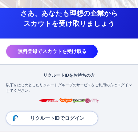
さあ、あなたも理想の企業から
スカウトを受け取りましょう
無料登録でスカウトを受け取る
リクルートIDをお持ちの方
以下をはじめとしたリクルートグループのサービスをご利用の方はログイン
してください。
リクルートIDでログイン