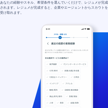
あなたの経験やスキル、希望条件を選んでいくだけで、レジュメが完成
されます。レジュメが完成すると、企業やエージェントからスカウトを
受け取れます。