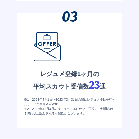
レジュメ登録1ヶ月の
23
平均スカウト受信数
通
※1 2022年4月1日〜2023年3月31日の間にレジュメ登録を行っ
たサービス登録者が対象
※2 2023年12月4日のリニューアルに伴い、実際にご利用され
る際には上記と異なる可能性がございます。