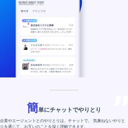
簡
単にチャットでやりとり
企業やエージェントとのやりとりは、チャットで。
気兼ねないやりと
りを通じて、お互いのことを深く理解できます。