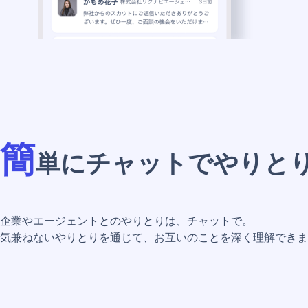
簡
単にチャットでやりと
企業やエージェントとのやりとりは、チャットで。
気兼ねないやりとりを通じて、お互いのことを深く理解できま