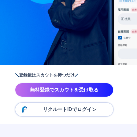
登録後はスカウトを待つだけ
無料登録でスカウトを受け取る
リクルートIDでログイン