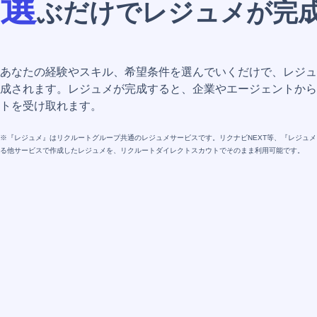
選
ぶだけでレジュメが完
あなたの経験やスキル、希望条件を選んでいくだけで、レジュ
成されます。レジュメが完成すると、企業やエージェントから
トを受け取れます。
※『レジュメ』はリクルートグループ共通のレジュメサービスです。リクナビNEXT等、『レジュ
る他サービスで作成したレジュメを、リクルートダイレクトスカウトでそのまま利用可能です。