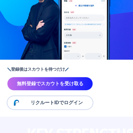
登録後はスカウトを待つだけ
無料登録でスカウトを受け取る
リクルートIDでログイン