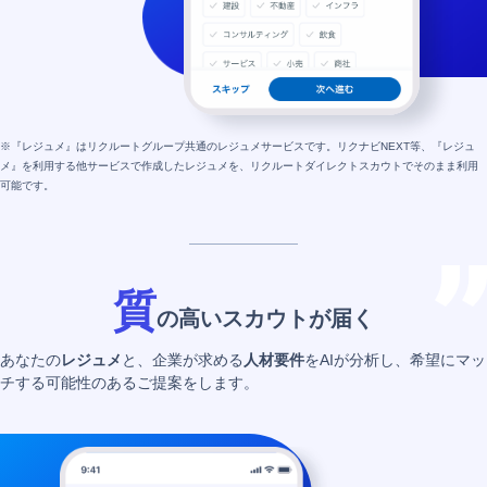
※『レジュメ』はリクルートグループ共通のレジュメサービスです。リクナビNEXT等、『レジュ
メ』を利用する他サービスで作成したレジュメを、リクルートダイレクトスカウトでそのまま利用
可能です。
質
の高いスカウトが届く
あなたの
レジュメ
と、企業が求める
人材要件
をAIが分析し、希望にマッ
チする可能性のあるご提案をします。