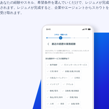
あなたの経験やスキル、希望条件を選んでいくだけで、レジュメが完成
されます。レジュメが完成すると、企業やエージェントからスカウトを
受け取れます。