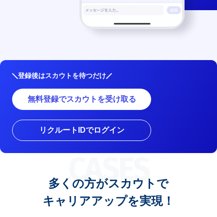
登録後はスカウトを待つだけ
無料登録でスカウトを受け取る
リクルートIDでログイン
CASES
多くの方がスカウトで
キャリアアップを実現！