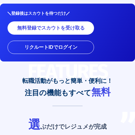
登録後はスカウトを待つだけ
無料登録でスカウトを受け取る
リクルートIDでログイン
FEATURES
転職活動がもっと簡単・便利に！
無料
注目の機能もすべて
選
ぶだけでレジュメが完成