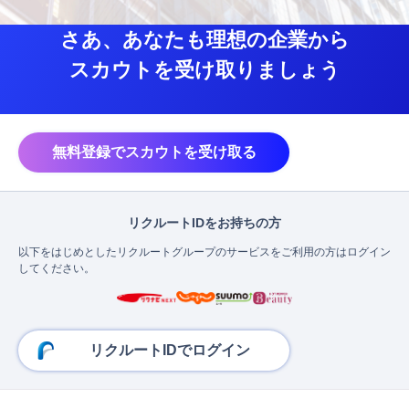
さあ、あなたも理想の企業から
スカウトを受け取りましょう
無料登録でスカウトを受け取る
リクルートIDをお持ちの方
以下をはじめとしたリクルートグループのサービスをご利用の方はログイン
してください。
リクルートIDでログイン