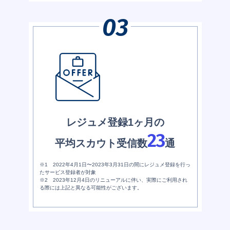
レジュメ登録1ヶ月の
23
平均スカウト受信数
通
※1 2022年4月1日〜2023年3月31日の間にレジュメ登録を行っ
たサービス登録者が対象
※2 2023年12月4日のリニューアルに伴い、実際にご利用され
る際には上記と異なる可能性がございます。