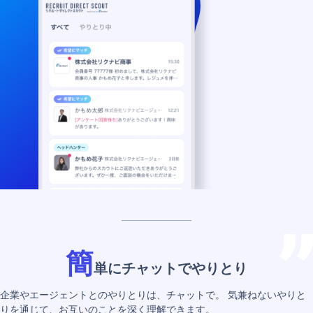
簡
単にチャットでやりとり
企業やエージェントとのやりとりは、チャットで。
気兼ねないやりと
りを通じて、お互いのことを深く理解できます。