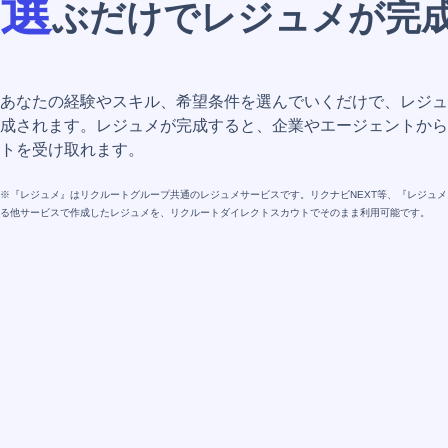
選
ぶだけでレジュメが完
あなたの経験やスキル、希望条件を選んでいくだけで、レジュ
成されます。レジュメが完成すると、企業やエージェントから
トを受け取れます。
※『レジュメ』はリクルートグループ共通のレジュメサービスです。リクナビNEXT等、『レジュ
る他サービスで作成したレジュメを、リクルートダイレクトスカウトでそのまま利用可能です。