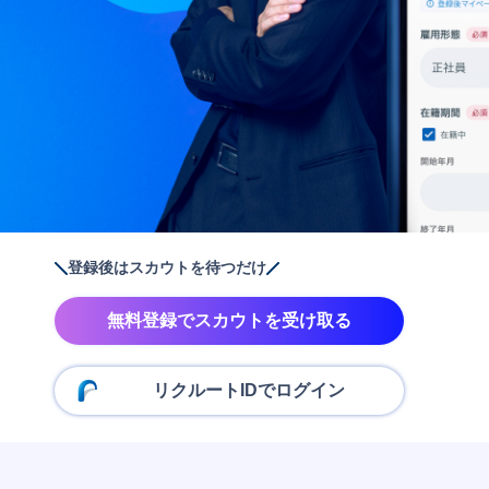
登録後はスカウトを待つだけ
無料登録でスカウトを受け取る
リクルートIDでログイン