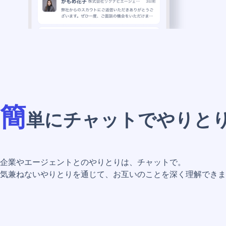
簡
単にチャットでやりと
企業やエージェントとのやりとりは、チャットで。
気兼ねないやりとりを通じて、お互いのことを深く理解できま