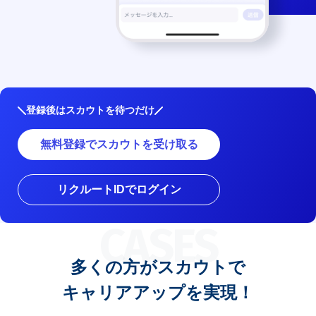
登録後はスカウトを待つだけ
無料登録でスカウトを受け取る
リクルートIDでログイン
CASES
多くの方がスカウトで
キャリアアップを実現！