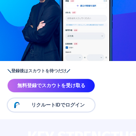
登録後はスカウトを待つだけ
無料登録でスカウトを受け取る
リクルートIDでログイン