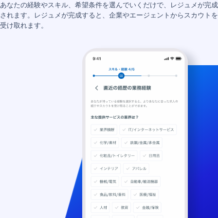
あなたの経験やスキル、希望条件を選んでいくだけで、レジュメが完成
されます。レジュメが完成すると、企業やエージェントからスカウトを
受け取れます。