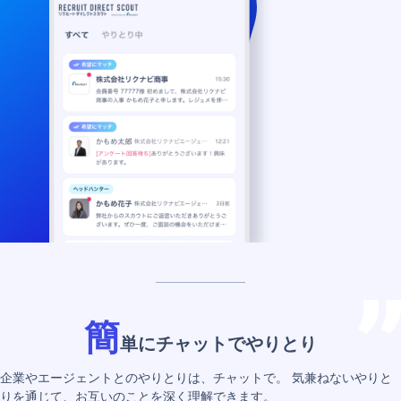
簡
単にチャットでやりとり
企業やエージェントとのやりとりは、チャットで。
気兼ねないやりと
りを通じて、お互いのことを深く理解できます。