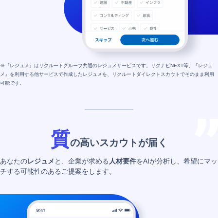
※『レジュメ』はリクルートグループ共通のレジュメサービスです。リクナビNEXT等、『レジュ
メ』を利用する他サービスで作成したレジュメを、リクルートダイレクトスカウトでそのまま利用
可能です。
質
の高いスカウトが届く
あなたの
レジュメ
と、企業が求める
人材要件
をAIが分析し、希望にマッ
チする可能性のあるご提案をします。