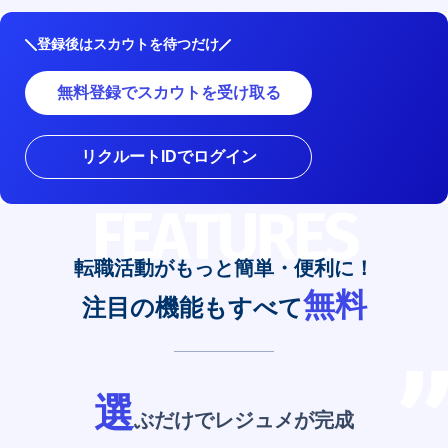
登録後はスカウトを待つだけ
無料登録でスカウトを受け取る
リクルートIDでログイン
FEATURES
転職活動がもっと簡単・便利に！
無料
注目の機能もすべて
選
ぶだけでレジュメが完成