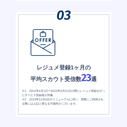
レジュメ登録1ヶ月の
23
平均スカウト受信数
通
※1 2022年4月1日〜2023年3月31日の間にレジュメ登録を行っ
たサービス登録者が対象
※2 2023年12月4日のリニューアルに伴い、実際にご利用され
る際には上記と異なる可能性がございます。