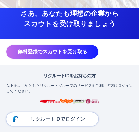
さあ、あなたも理想の企業から
スカウトを受け取りましょう
無料登録でスカウトを受け取る
リクルートIDをお持ちの方
以下をはじめとしたリクルートグループのサービスをご利用の方はログイン
してください。
リクルートIDでログイン