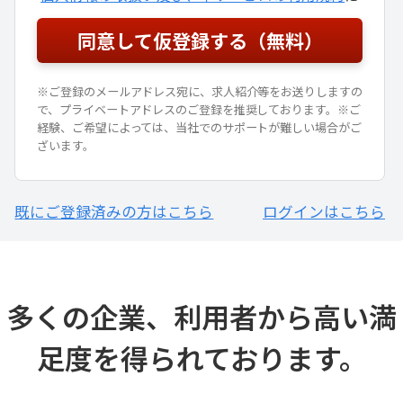
※ご登録のメールアドレス宛に、求人紹介等をお送りしますの
で、プライベートアドレスのご登録を推奨しております。※ご
経験、ご希望によっては、当社でのサポートが難しい場合がご
ざいます。
既にご登録済みの方はこちら
ログインはこちら
多くの企業、利用者から高い満
足度を得られております。