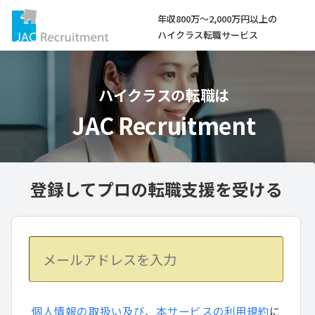
年収800万～2,000万円以上の
ハイクラス転職サービス
ハイクラスの転職は
JAC Recruitment
登録してプロの転職支援を受ける
個人情報の取扱い及び、本サービスの利用規約
に