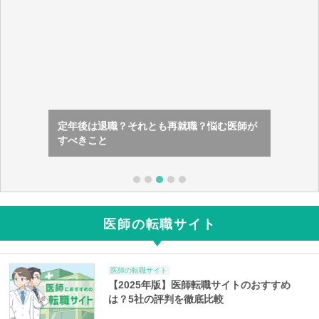
定年後は退職？それとも再就職？悩む医師が
すべきこと
医師の転職サイト
医師の転職サイト
【2025年版】医師転職サイトのおすすめ
は？5社の評判を徹底比較