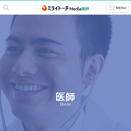
MENU
医師
Doctor