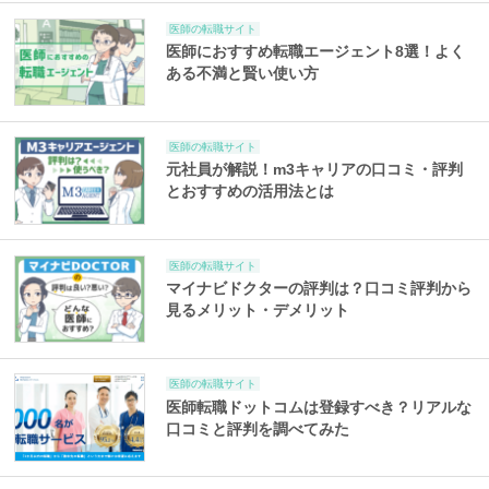
医師の転職サイト
医師におすすめ転職エージェント8選！よく
ある不満と賢い使い方
医師の転職サイト
元社員が解説！m3キャリアの口コミ・評判
とおすすめの活用法とは
医師の転職サイト
マイナビドクターの評判は？口コミ評判から
見るメリット・デメリット
医師の転職サイト
医師転職ドットコムは登録すべき？リアルな
口コミと評判を調べてみた