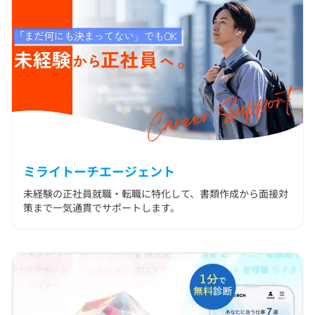
ミライトーチエージェント
未経験の正社員就職・転職に特化して、書類作成から面接対
策まで一気通貫でサポートします。