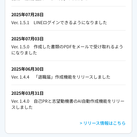
2025年07月28日
Ver. 1.5.1 LINEログインできるようになりました
2025年07月03日
Ver. 1.5.0 作成した書類のPDFをメールで受け取れるよう
になりました
2025年06月30日
Ver. 1.4.4 「退職届」作成機能をリリースしました
2025年03月31日
Ver. 1.4.0 自己PRと志望動機書のAI自動作成機能をリリー
スしました
> リリース情報はこちら