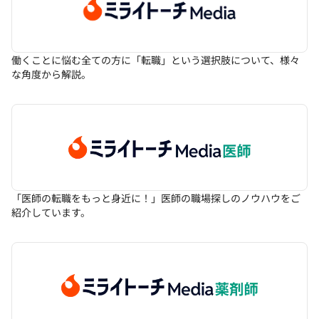
働くことに悩む全ての方に「転職」という選択肢について、様々
な角度から解説。
「医師の転職をもっと身近に！」医師の職場探しのノウハウをご
紹介しています。