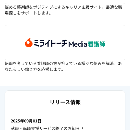
悩める薬剤師をポジティブにするキャリア応援サイト。最適な職
場探しをサポートします。
転職を考えている看護職の方が抱えている様々な悩みを解消。あ
なたらしい働き方を応援します。
リリース情報
2025年09月01日
就職・転職支援サービス終了のお知らせ