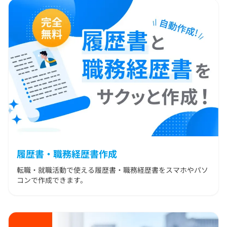
立
ち
記
事
履歴書・職務経歴書作成
転職・就職活動で使える履歴書・職務経歴書をスマホやパソ
コンで作成できます。