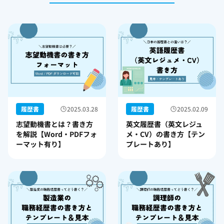
履歴書
2025.03.28
履歴書
2025.02.09
志望動機書とは？書き方
英文履歴書（英文レジュ
を解説【Word・PDFフォ
メ・CV）の書き方【テン
ーマット有り】
プレートあり】